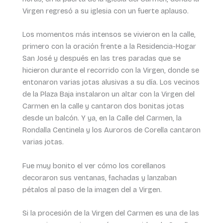
Virgen regresó a su iglesia con un fuerte aplauso.
Los momentos más intensos se vivieron en la calle,
primero con la oración frente a la Residencia-Hogar
San José y después en las tres paradas que se
hicieron durante el recorrido con la Virgen, donde se
entonaron varias jotas alusivas a su día. Los vecinos
de la Plaza Baja instalaron un altar con la Virgen del
Carmen en la calle y cantaron dos bonitas jotas
desde un balcón. Y ya, en la Calle del Carmen, la
Rondalla Centinela y los Auroros de Corella cantaron
varias jotas.
Fue muy bonito el ver cómo los corellanos
decoraron sus ventanas, fachadas y lanzaban
pétalos al paso de la imagen del a Virgen.
Si la procesión de la Virgen del Carmen es una de las