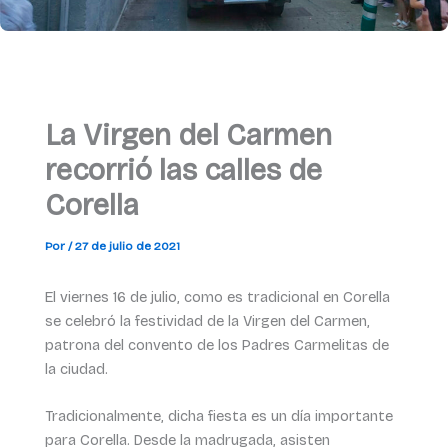
La Virgen del Carmen
recorrió las calles de
Corella
Por
/
27 de julio de 2021
El viernes 16 de julio, como es tradicional en Corella
se celebró la festividad de la Virgen del Carmen,
patrona del convento de los Padres Carmelitas de
la ciudad.
Tradicionalmente, dicha fiesta es un día importante
para Corella. Desde la madrugada, asisten