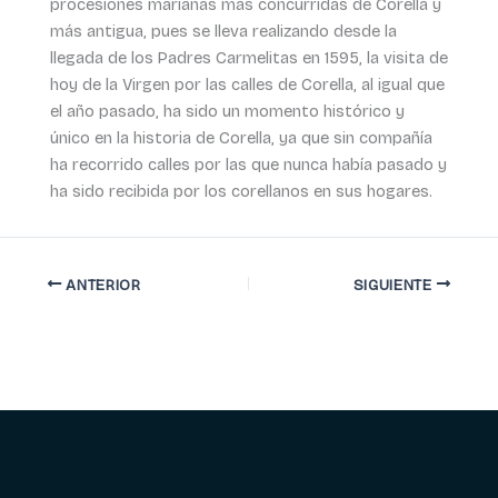
procesiones marianas más concurridas de Corella y
más antigua, pues se lleva realizando desde la
llegada de los Padres Carmelitas en 1595, la visita de
hoy de la Virgen por las calles de Corella, al igual que
el año pasado, ha sido un momento histórico y
único en la historia de Corella, ya que sin compañía
ha recorrido calles por las que nunca había pasado y
ha sido recibida por los corellanos en sus hogares.
ANTERIOR
SIGUIENTE