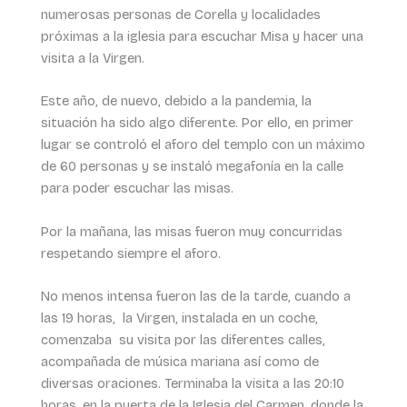
numerosas personas de Corella y localidades
próximas a la iglesia para escuchar Misa y hacer una
visita a la Virgen.
Este año, de nuevo, debido a la pandemia, la
situación ha sido algo diferente. Por ello, en primer
lugar se controló el aforo del templo con un máximo
de 60 personas y se instaló megafonía en la calle
para poder escuchar las misas.
Por la mañana, las misas fueron muy concurridas
respetando siempre el aforo.
No menos intensa fueron las de la tarde, cuando a
las 19 horas, la Virgen, instalada en un coche,
comenzaba su visita por las diferentes calles,
acompañada de música mariana así como de
diversas oraciones. Terminaba la visita a las 20:10
horas, en la puerta de la Iglesia del Carmen, donde la