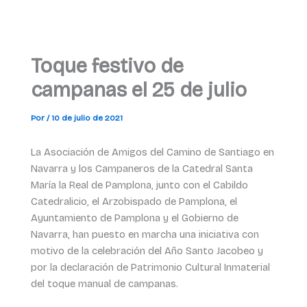
Toque festivo de
campanas el 25 de julio
Por
/
10 de julio de 2021
La Asociación de Amigos del Camino de Santiago en
Navarra y los Campaneros de la Catedral Santa
María la Real de Pamplona, junto con el Cabildo
Catedralicio, el Arzobispado de Pamplona, el
Ayuntamiento de Pamplona y el Gobierno de
Navarra, han puesto en marcha una iniciativa con
motivo de la celebración del Año Santo Jacobeo y
por la declaración de Patrimonio Cultural Inmaterial
del toque manual de campanas.