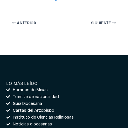
ANTERIOR
SIGUIENTE
LO MÁS LEÍDO
Horarios de Misas
Trámite de nacionalidad
Guía Diocesana
Cartas del Arzobispo
Instituto de Ciencias Religiosas
Noticias diocesanas