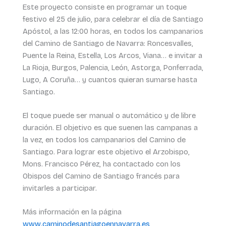
Este proyecto consiste en programar un toque
festivo el 25 de julio, para celebrar el día de Santiago
Apóstol, a las 12:00 horas, en todos los campanarios
del Camino de Santiago de Navarra: Roncesvalles,
Puente la Reina, Estella, Los Arcos, Viana… e invitar a
La Rioja, Burgos, Palencia, León, Astorga, Ponferrada,
Lugo, A Coruña… y cuantos quieran sumarse hasta
Santiago.
El toque puede ser manual o automático y de libre
duración. El objetivo es que suenen las campanas a
la vez, en todos los campanarios del Camino de
Santiago. Para lograr este objetivo el Arzobispo,
Mons. Francisco Pérez, ha contactado con los
Obispos del Camino de Santiago francés para
invitarles a participar.
Más información en la página
www.caminodesantiagoennavarra.es