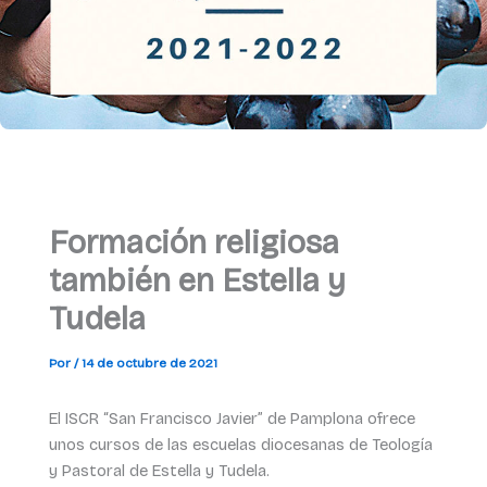
Formación religiosa
también en Estella y
Tudela
Por
/
14 de octubre de 2021
El ISCR “San Francisco Javier” de Pamplona ofrece
unos cursos de las escuelas diocesanas de Teología
y Pastoral de Estella y Tudela.