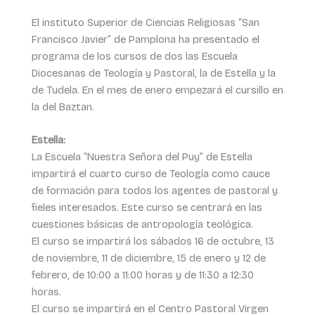
El instituto Superior de Ciencias Religiosas “San
Francisco Javier” de Pamplona ha presentado el
programa de los cursos de dos las Escuela
Diocesanas de Teología y Pastoral, la de Estella y la
de Tudela. En el mes de enero empezará el cursillo en
la del Baztan.
Estella:
La Escuela “Nuestra Señora del Puy” de Estella
impartirá el cuarto curso de Teología como cauce
de formación para todos los agentes de pastoral y
fieles interesados. Este curso se centrará en las
cuestiones básicas de antropología teológica.
El curso se impartirá los sábados 16 de octubre, 13
de noviembre, 11 de diciembre, 15 de enero y 12 de
febrero, de 10:00 a 11:00 horas y de 11:30 a 12:30
horas.
El curso se impartirá en el Centro Pastoral Virgen