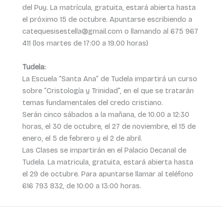
del Puy. La matrícula, gratuita, estará abierta hasta
el próximo 15 de octubre. Apuntarse escribiendo a
catequesisestella@gmail.com o llamando al 675 967
411 (los martes de 17:00 a 19.00 horas)
Tudela:
La Escuela “Santa Ana” de Tudela impartirá un curso
sobre “Cristología y Trinidad”, en el que se tratarán
temas fundamentales del credo cristiano.
Serán cinco sábados a la mañana, de 10.00 a 12:30
horas, el 30 de octubre, el 27 de noviembre, el 15 de
enero, el 5 de febrero y el 2 de abril.
Las Clases se impartirán en el Palacio Decanal de
Tudela. La matricula, gratuita, estará abierta hasta
el 29 de octubre. Para apuntarse llamar al teléfono
616 793 832, de 10:00 a 13:00 horas.