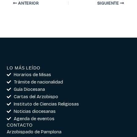
ANTERIOR
SIGUIENTE
LO MÁS LEÍDO
Horarios de Misas
Trámite de nacionalidad
Guía Diocesana
Cartas del Arzobispo
Instituto de Ciencias Religiosas
Noticias diocesanas
Agenda de eventos
CONTACTO
Arzobispado de Pamplona