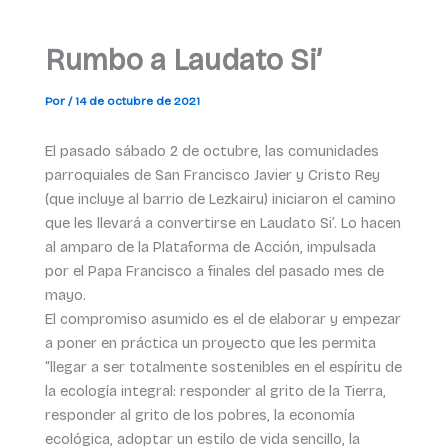
Rumbo a Laudato Si’
Por
/
14 de octubre de 2021
El pasado sábado 2 de octubre, las comunidades
parroquiales de San Francisco Javier y Cristo Rey
(que incluye al barrio de Lezkairu) iniciaron el camino
que les llevará a convertirse en Laudato Si’. Lo hacen
al amparo de la Plataforma de Acción, impulsada
por el Papa Francisco a finales del pasado mes de
mayo.
El compromiso asumido es el de elaborar y empezar
a poner en práctica un proyecto que les permita
“llegar a ser totalmente sostenibles en el espíritu de
la ecología integral: responder al grito de la Tierra,
responder al grito de los pobres, la economía
ecológica, adoptar un estilo de vida sencillo, la