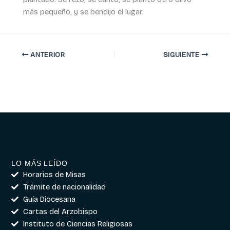
más pequeño, y se bendijo el lugar.
ANTERIOR
SIGUIENTE
LO MÁS LEÍDO
Horarios de Misas
Trámite de nacionalidad
Guía Diocesana
Cartas del Arzobispo
Instituto de Ciencias Religiosas