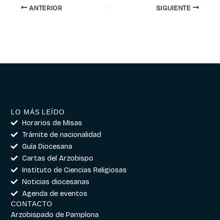
ANTERIOR
SIGUIENTE
LO MÁS LEÍDO
Horarios de Misas
Trámite de nacionalidad
Guía Diocesana
Cartas del Arzobispo
Instituto de Ciencias Religiosas
Noticias diocesanas
Agenda de eventos
CONTACTO
Arzobispado de Pamplona