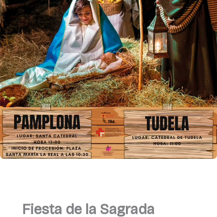
Fiesta de la Sagrada