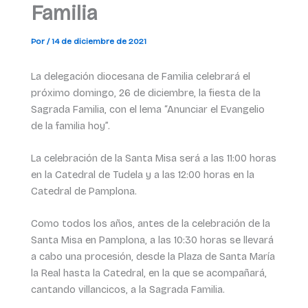
Familia
Por
/
14 de diciembre de 2021
La delegación diocesana de Familia celebrará el
próximo domingo, 26 de diciembre, la fiesta de la
Sagrada Familia, con el lema “Anunciar el Evangelio
de la familia hoy”.
La celebración de la Santa Misa será a las 11:00 horas
en la Catedral de Tudela y a las 12:00 horas en la
Catedral de Pamplona.
Como todos los años, antes de la celebración de la
Santa Misa en Pamplona, a las 10:30 horas se llevará
a cabo una procesión, desde la Plaza de Santa María
la Real hasta la Catedral, en la que se acompañará,
cantando villancicos, a la Sagrada Familia.