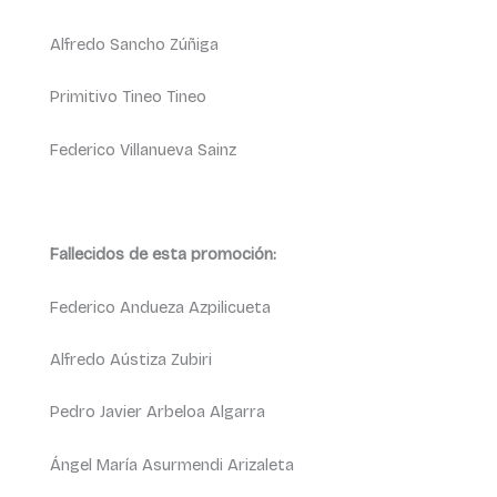
Alfredo Sancho Zúñiga
Primitivo Tineo Tineo
Federico Villanueva Sainz
Fallecidos de esta promoción:
Federico Andueza Azpilicueta
Alfredo Aústiza Zubiri
Pedro Javier Arbeloa Algarra
Ángel María Asurmendi Arizaleta