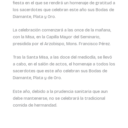
fiesta en el que se rendirá un homenaje de gratitud a
los sacerdotes que celebran este año sus Bodas de
Diamante, Plata y Oro.
La celebración comenzará a las once de la mañana,
con la Misa, en la Capilla Mayor del Seminario,
presidida por el Arzobispo, Mons. Francisco Pérez.
Tras la Santa Misa, a las doce del mediodía, se llevó
a cabo, en el salón de actos, el homenaje a todos los
sacerdotes que este año celebran sus Bodas de
Diamante, Plata y de Oro.
Este año, debido a la prudencia sanitaria que aun
debe mantenerse, no se celebrará la tradicional
comida de hermandad.