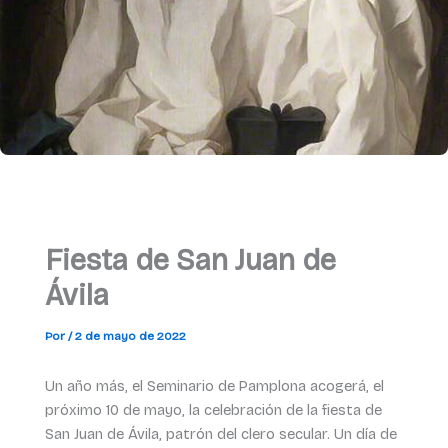
Fiesta de San Juan de
Ávila
Por
/
2 de mayo de 2022
Un año más, el Seminario de Pamplona acogerá, el
próximo 10 de mayo, la celebración de la fiesta de
San Juan de Ávila, patrón del clero secular. Un día de