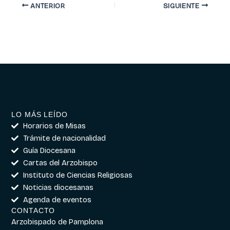
ANTERIOR
SIGUIENTE
LO MÁS LEÍDO
Horarios de Misas
Trámite de nacionalidad
Guía Diocesana
Cartas del Arzobispo
Instituto de Ciencias Religiosas
Noticias diocesanas
Agenda de eventos
CONTACTO
Arzobispado de Pamplona