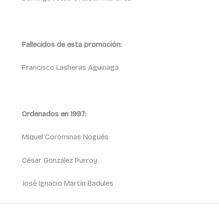
Fallecidos de esta promoción:
Francisco Lasheras Aguinaga
Ordenados en 1997:
Miquel Corominas Nogués
César González Purroy
José Ignacio Martín Badules