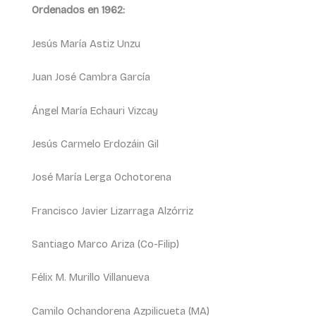
Ordenados en 1962:
Jesús María Astiz Unzu
Juan José Cambra García
Ángel María Echauri Vizcay
Jesús Carmelo Erdozáin Gil
José María Lerga Ochotorena
Francisco Javier Lizarraga Alzórriz
Santiago Marco Ariza (Co-Filip)
Félix M. Murillo Villanueva
Camilo Ochandorena Azpilicueta (MA)