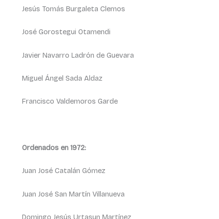
Jesús Tomás Burgaleta Clemos
José Gorostegui Otamendi
Javier Navarro Ladrón de Guevara
Miguel Ángel Sada Aldaz
Francisco Valdemoros Garde
Ordenados en 1972:
Juan José Catalán Gómez
Juan José San Martín Villanueva
Domingo Jesús Urtasun Martínez