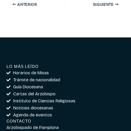
ANTERIOR
SIGUIENTE
LO MÁS LEÍDO
Horarios de Misas
Trámite de nacionalidad
Guía Diocesana
Cartas del Arzobispo
Instituto de Ciencias Religiosas
Noticias diocesanas
Agenda de eventos
CONTACTO
Arzobispado de Pamplona