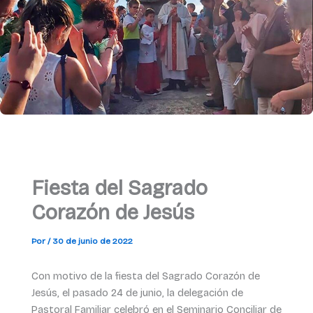
Fiesta del Sagrado
Corazón de Jesús
Por
/
30 de junio de 2022
Con motivo de la fiesta del Sagrado Corazón de
Jesús, el pasado 24 de junio, la delegación de
Pastoral Familiar celebró en el Seminario Conciliar de