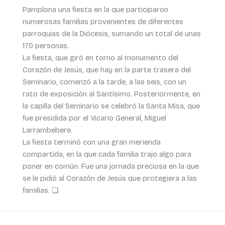
Pamplona una fiesta en la que participaron
numerosas familias provenientes de diferentes
parroquias de la Diócesis, sumando un total de unas
170 personas.
La fiesta, que giró en torno al monumento del
Corazón de Jesús, que hay en la parte trasera del
Seminario, comenzó a la tarde, a las seis, con un
rato de exposición al Santísimo. Posteriormente, en
la capilla del Seminario se celebró la Santa Misa, que
fue presidida por el Vicario General, Miguel
Larrambebere.
La fiesta terminó con una gran merienda
compartida, en la que cada familia trajo algo para
poner en común. Fue una jornada preciosa en la que
se le pidió al Corazón de Jesús que protegiera a las
familias. ❏