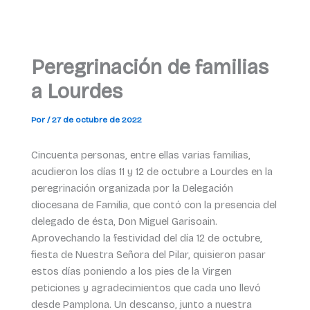
Peregrinación de familias
a Lourdes
Por
/
27 de octubre de 2022
Cincuenta personas, entre ellas varias familias,
acudieron los días 11 y 12 de octubre a Lourdes en la
peregrinación organizada por la Delegación
diocesana de Familia, que contó con la presencia del
delegado de ésta, Don Miguel Garisoain.
Aprovechando la festividad del día 12 de octubre,
fiesta de Nuestra Señora del Pilar, quisieron pasar
estos días poniendo a los pies de la Virgen
peticiones y agradecimientos que cada uno llevó
desde Pamplona. Un descanso, junto a nuestra