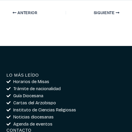
ANTERIOR
SIGUIENTE
LO MÁS LEÍDO
Horarios de Misas
Trámite de nacionalidad
Guía Diocesana
Cartas del Arzobispo
Instituto de Ciencias Religiosas
Noticias diocesanas
Agenda de eventos
CONTACTO