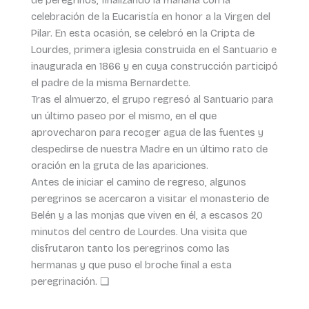
celebración de la Eucaristía en honor a la Virgen del
Pilar. En esta ocasión, se celebró en la Cripta de
Lourdes, primera iglesia construida en el Santuario e
inaugurada en 1866 y en cuya construcción participó
el padre de la misma Bernardette.
Tras el almuerzo, el grupo regresó al Santuario para
un último paseo por el mismo, en el que
aprovecharon para recoger agua de las fuentes y
despedirse de nuestra Madre en un último rato de
oración en la gruta de las apariciones.
Antes de iniciar el camino de regreso, algunos
peregrinos se acercaron a visitar el monasterio de
Belén y a las monjas que viven en él, a escasos 20
minutos del centro de Lourdes. Una visita que
disfrutaron tanto los peregrinos como las
hermanas y que puso el broche final a esta
peregrinación. ❏