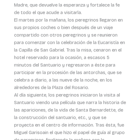
Madre, que devuelve la esperanza y fortalece la fe
de todo el que acude a visitarla.
El martes por la mañana, los peregrinos llegaron en
sus propios coches o bien después de un viaje
compartido con otros peregrinos y se reunieron
para comenzar con la celebración de la Eucaristía en
la Capilla de San Gabriel. Tras la misa, cenaron en el
hotel reservado para la ocasión, a escasos 5
minutos del Santuario y regresaron a éste para
participar en la procesión de las antorchas, que se
celebra a diario, a las nueve de la noche, en los
alrededores de la Plaza del Rosario.
Al día siguiente, los peregrinos iniciaron la visita al
Santuario viendo una película que narra la historia de
las apariciones, de la vida de Santa Bernardette, de
la construcción del santuario, etc., y que se
proyecta en el centro de información. Tras ésta, fue
Miguel Garisoain el que hizo el papel de guía al grupo
de peregrinos, finalizando la mañana con la