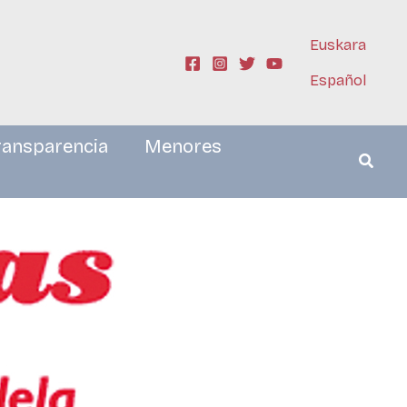
Euskara
Español
ransparencia
Menores