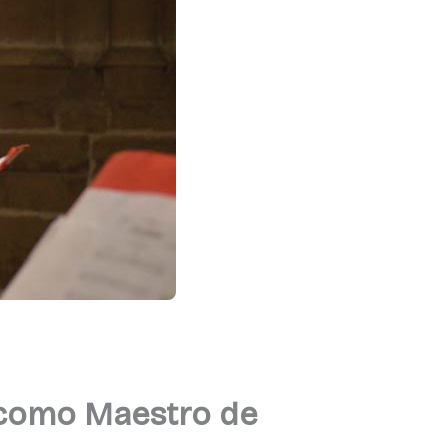
 como Maestro de