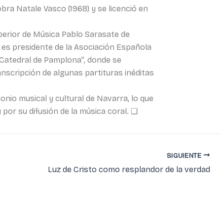
ra Natale Vasco (1968) y se licenció en
perior de Música Pablo Sarasate de
 es presidente de la Asociación Española
 Catedral de Pamplona”, donde se
anscripción de algunas partituras inéditas
onio musical y cultural de Navarra, lo que
 por su difusión de la música coral. ❏
SIGUIENTE
Luz de Cristo como resplandor de la verdad