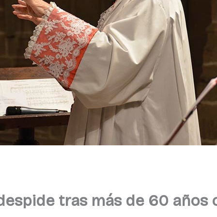
 despide tras más de 60 años