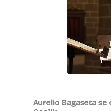
Aurelio Sagaseta se