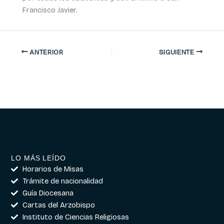
Francisco Javier.
ANTERIOR
SIGUIENTE
LO MÁS LEÍDO
Horarios de Misas
Trámite de nacionalidad
Guía Diocesana
Cartas del Arzobispo
Instituto de Ciencias Religiosas