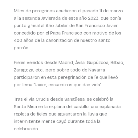
Miles de peregrinos acudieron el pasado 11 de marzo
a la segunda Javierada de este año 2023, que ponía
punto y final al Año Jubilar de San Francisco Javier,
concedido por el Papa Francisco con motivo de los
400 años de la canonización de nuestro santo
patrón.
Fieles venidos desde Madrid, Ávila, Guipúzcoa, Bilbao,
Zaragoza, etc., pero sobre todo de Navarra
participaron en esta peregrinación de fe que llevó
por lema “Javier, encuentros que dan vida”
Tras el vía Crucis desde Sangüesa, se celebró la
Santa Misa en la explana del castillo, una explanada
repleta de fieles que aguantaron la lluvia que
intermitente mente cayó durante toda la
celebración.