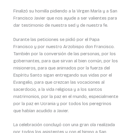
Finalizó su homilía pidiendo a la Virgen María y a San
Francisco Javier que nos ayude a ser valientes para
dar testimonio de nuestra sed y de nuestra fe.
Durante las peticiones se pidió por el Papa
Francisco y por nuestro Arzobispo don Francisco.
También por la conversión de las personas, por los
gobernantes, para que sirvan al bien común, por los
misioneros, para que animados por la fuerza del
Espíritu Santo sigan entregando sus vidas por el
Evangelio, para que crezcan las vocaciones al
sacerdocio, a la vida religiosa y a los santos
matrimonios, por la paz en el mundo, especialmente
por la paz en Ucrania y por todos los peregrinos
que habían acudido a Javier.
La celebración concluyó con una gran ola realizada
por todos los asistentes y con el himno a San