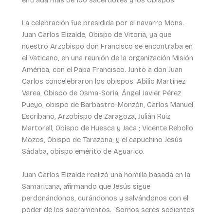
La celebración fue presidida por el navarro Mons.
Juan Carlos Elizalde, Obispo de Vitoria, ya que
nuestro Arzobispo don Francisco se encontraba en
el Vaticano, en una reunión de la organización Misión
América, con el Papa Francisco. Junto a don Juan
Carlos concelebraron los obispos: Abilio Martínez
Varea, Obispo de Osma-Soria, Ángel Javier Pérez
Pueyo, obispo de Barbastro-Monzón, Carlos Manuel
Escribano, Arzobispo de Zaragoza, Julián Ruiz
Martorell, Obispo de Huesca y Jaca ; Vicente Rebollo
Mozos, Obispo de Tarazona; y el capuchino Jesús
Sádaba, obispo emérito de Aguarico.
Juan Carlos Elizalde realizó una homilía basada en la
Samaritana, afirmando que Jesús sigue
perdonándonos, curándonos y salvándonos con el
poder de los sacramentos. “Somos seres sedientos