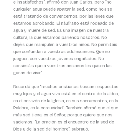
e insatisfechos”, afirmó don Juan Carlos, pero “no
cualquier agua puede apagar la sed, como hoy se
está tratando de convencernos, por las leyes que
estamos aprobando. El náufrago está rodeado de
agua y muere de sed. Es una imagen de nuestra
cultura, la que estamos pariendo nosotros. No
dejéis que manipulen a vuestros niños. No permitáis
que confundan a vuestros adolescentes. Que no
jueguen con vuestros jóvenes engañados. No
consintáis que a vuestros ancianos les quiten las
ganas de vivir”.
Recordó que “muchos cristianos buscan respuestas
muy lejos y el agua viva está en el centro de la aldea,
en el corazón de la Iglesia, en sus sacramentos, en la
Palabra, en la comunidad”. También afirmó que el que
más sed tiene, es el Señor, porque quiere que nos
saciemos. “La oración es el encuentro de la sed de
Dios y de la sed del hombre”, subrayó.