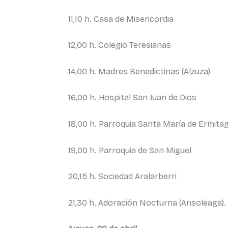
11,10 h. Casa de Misericordia
12,00 h. Colegio Teresianas
14,00 h. Madres Benedictinas (Alzuza)
16,00 h. Hospital San Juan de Dios
18,00 h. Parroquia Santa María de Ermita
19,00 h. Parroquia de San Miguel
20,15 h. Sociedad Aralarberri
21,30 h. Adoración Nocturna (Ansoleaga).