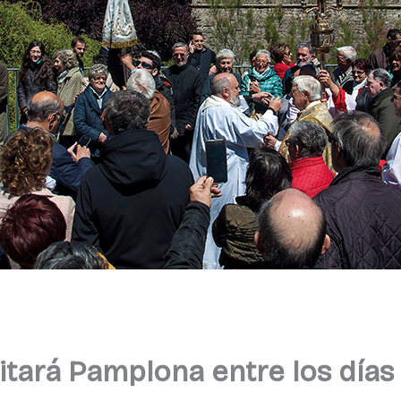
sitará Pamplona entre los días 