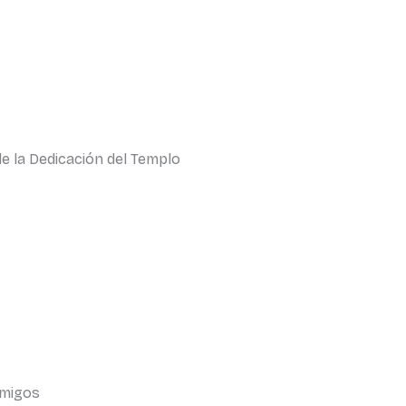
de la Dedicación del Templo
Amigos