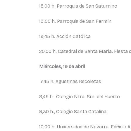
18,00 h. Parroquia de San Saturnino
19.00 h. Parroquia de San Fermín
19,45 h. Acción Católica
20,00 h. Catedral de Santa María. Fiesta 
Miércoles, 19 de abril
7,45 h. Agustinas Recoletas
8,45 h. Colegio Ntra. Sra. del Huerto
9,30 h., Colegio Santa Catalina
10,00 h. Universidad de Navarra. Edificio 