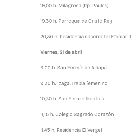
19,00 h. Milagrosa (Pp. Paules)
19,30 h. Parroquia de Cristo Rey
20,30 h. Residencia sacerdotal Etxalar II
Viernes, 21 de abril
9.00 h. San Fermín de Aldapa
9.30 h. Izaga. Irabia femenino
10,30 h. San Fermin Ikastola
11,15 h. Colegio Sagrado Corazón
11,45 h. Residencia El Vergel