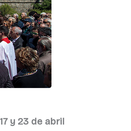
17 y 23 de abril