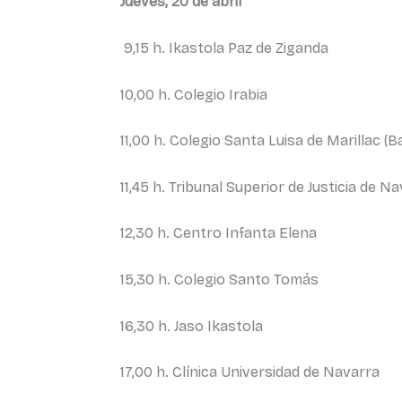
Jueves, 20 de abril
9,15 h. Ikastola Paz de Ziganda
10,00 h. Colegio Irabia
11,00 h. Colegio Santa Luisa de Marillac (B
11,45 h. Tribunal Superior de Justicia de N
12,30 h. Centro Infanta Elena
15,30 h. Colegio Santo Tomás
16,30 h. Jaso Ikastola
17,00 h. Clínica Universidad de Navarra