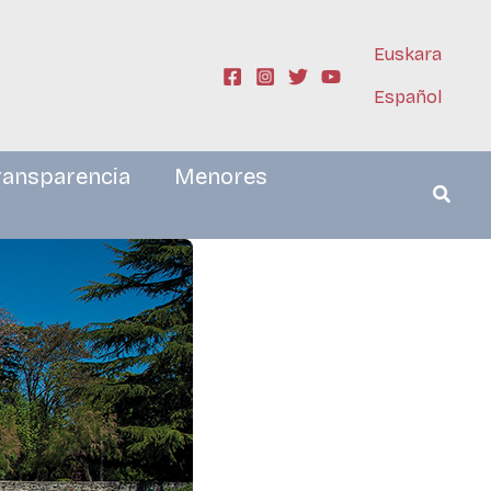
Euskara
Español
ransparencia
Menores