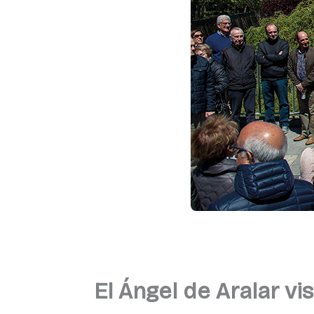
El Ángel de Aralar vi