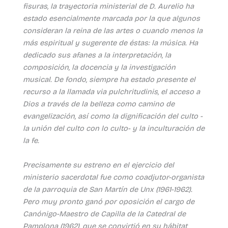
fisuras, la trayectoria ministerial de D. Aurelio ha
estado esencialmente marcada por la que algunos
consideran la reina de las artes o cuando menos la
más espiritual y sugerente de éstas: la música. Ha
dedicado sus afanes a la interpretación, la
composición, la docencia y la investigación
musical. De fondo, siempre ha estado presente el
recurso a la llamada via pulchritudinis, el acceso a
Dios a través de la belleza como camino de
evangelización, así como la dignificación del culto -
la unión del culto con lo culto- y la inculturación de
la fe.
Precisamente su estreno en el ejercicio del
ministerio sacerdotal fue como coadjutor-organista
de la parroquia de San Martín de Unx (1961-1962).
Pero muy pronto ganó por oposición el cargo de
Canónigo-Maestro de Capilla de la Catedral de
Pamplona (1962), que se convirtió en su hábitat