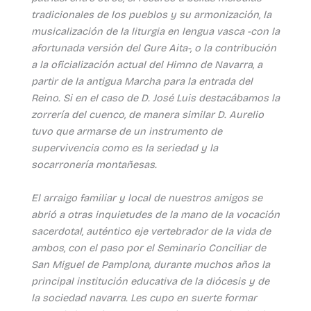
tradicionales de los pueblos y su armonización, la
musicalización de la liturgia en lengua vasca -con la
afortunada versión del Gure Aita-, o la contribución
a la oficialización actual del Himno de Navarra, a
partir de la antigua Marcha para la entrada del
Reino. Si en el caso de D. José Luis destacábamos la
zorrería del cuenco, de manera similar D. Aurelio
tuvo que armarse de un instrumento de
supervivencia como es la seriedad y la
socarronería montañesas.
El arraigo familiar y local de nuestros amigos se
abrió a otras inquietudes de la mano de la vocación
sacerdotal, auténtico eje vertebrador de la vida de
ambos, con el paso por el Seminario Conciliar de
San Miguel de Pamplona, durante muchos años la
principal institución educativa de la diócesis y de
la sociedad navarra. Les cupo en suerte formar