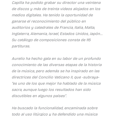
Capilla ha podido grabar su director una veintena
de discos y más de treinta videos alojados en los
medios digitales. Ha tenido la oportunidad de
ganarse el reconocimiento del público en
auditorios y catedrales de Francia, Italia, Malta,
Inglaterra, Alemania, Israel, Estados Unidos, Japón…
Su catálogo de composiciones consta de 115
partituras.
Aurelio ha hecho gala en su labor de un profundo
conocimiento de las diversas etapas de la historia
de la música, pero además se ha inspirado en las
directrices del Concilio Vaticano II, que -subraya-
“es uno de los que mejor ha hablado de la música
sacra, aunque luego los resultados han sido
discutibles en algunos países”.
Ha buscado la funcionalidad, encaminada sobre
todo al uso litúrgico y ha defendido una música