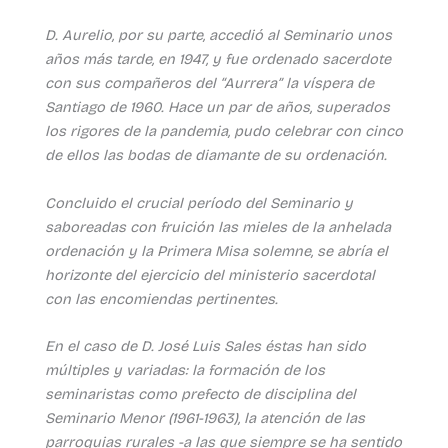
D. Aurelio, por su parte, accedió al Seminario unos
años más tarde, en 1947, y fue ordenado sacerdote
con sus compañeros del “Aurrera” la víspera de
Santiago de 1960. Hace un par de años, superados
los rigores de la pandemia, pudo celebrar con cinco
de ellos las bodas de diamante de su ordenación.
Concluido el crucial período del Seminario y
saboreadas con fruición las mieles de la anhelada
ordenación y la Primera Misa solemne, se abría el
horizonte del ejercicio del ministerio sacerdotal
con las encomiendas pertinentes.
En el caso de D. José Luis Sales éstas han sido
múltiples y variadas: la formación de los
seminaristas como prefecto de disciplina del
Seminario Menor (1961-1963), la atención de las
parroquias rurales -a las que siempre se ha sentido