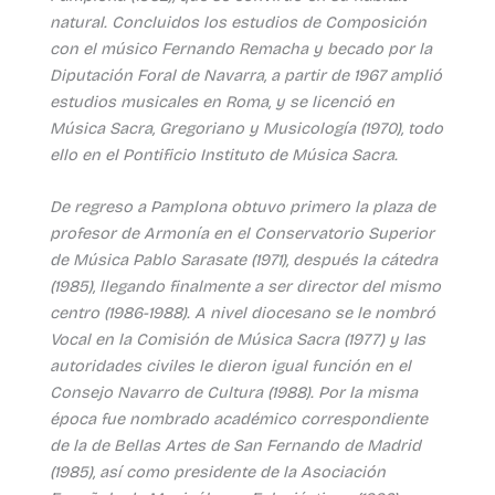
natural. Concluidos los estudios de Composición
con el músico Fernando Remacha y becado por la
Diputación Foral de Navarra, a partir de 1967 amplió
estudios musicales en Roma, y se licenció en
Música Sacra, Gregoriano y Musicología (1970), todo
ello en el Pontificio Instituto de Música Sacra.
De regreso a Pamplona obtuvo primero la plaza de
profesor de Armonía en el Conservatorio Superior
de Música Pablo Sarasate (1971), después la cátedra
(1985), llegando finalmente a ser director del mismo
centro (1986-1988). A nivel diocesano se le nombró
Vocal en la Comisión de Música Sacra (1977) y las
autoridades civiles le dieron igual función en el
Consejo Navarro de Cultura (1988). Por la misma
época fue nombrado académico correspondiente
de la de Bellas Artes de San Fernando de Madrid
(1985), así como presidente de la Asociación