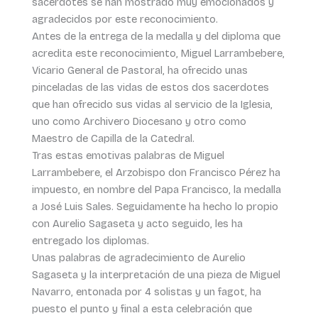
sacerdotes se han mostrado muy emocionados y
agradecidos por este reconocimiento.
Antes de la entrega de la medalla y del diploma que
acredita este reconocimiento, Miguel Larrambebere,
Vicario General de Pastoral, ha ofrecido unas
pinceladas de las vidas de estos dos sacerdotes
que han ofrecido sus vidas al servicio de la Iglesia,
uno como Archivero Diocesano y otro como
Maestro de Capilla de la Catedral.
Tras estas emotivas palabras de Miguel
Larrambebere, el Arzobispo don Francisco Pérez ha
impuesto, en nombre del Papa Francisco, la medalla
a José Luis Sales. Seguidamente ha hecho lo propio
con Aurelio Sagaseta y acto seguido, les ha
entregado los diplomas.
Unas palabras de agradecimiento de Aurelio
Sagaseta y la interpretación de una pieza de Miguel
Navarro, entonada por 4 solistas y un fagot, ha
puesto el punto y final a esta celebración que