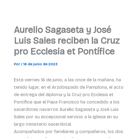
Aurelio Sagaseta y José
Luis Sales reciben la Cruz
pro Ecclesia et Pontífice
Por
/
16 de junio de 2023
Este viernes 16 de junio, a las once de la mañana, ha
tenido lugar, en el Arzobispado de Pamplona, el acto
de entrega del diploma y la Cruz pro Ecclesia et
Pontífice que el Papa Francisco ha concedido a los
sacerdotes navarros Aurelio Sagaseta y José Luis
Sales por su excepcional servicio a la Iglesia en su
largo ministerio sacerdotal.
Acompañados por familiares y compañeros, los dos