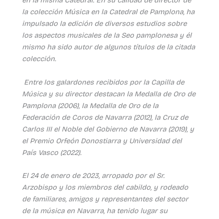
en la misma Catedral. En su calidad de director de
la colección Música en la Catedral de Pamplona, ha
impulsado la edición de diversos estudios sobre
los aspectos musicales de la Seo pamplonesa y él
mismo ha sido autor de algunos títulos de la citada
colección.
Entre los galardones recibidos por la Capilla de
Música y su director destacan la Medalla de Oro de
Pamplona (2006), la Medalla de Oro de la
Federación de Coros de Navarra (2012), la Cruz de
Carlos III el Noble del Gobierno de Navarra (2019), y
el Premio Orfeón Donostiarra y Universidad del
País Vasco (2022).
El 24 de enero de 2023, arropado por el Sr.
Arzobispo y los miembros del cabildo, y rodeado
de familiares, amigos y representantes del sector
de la música en Navarra, ha tenido lugar su