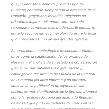
que pudiera ser entendida por todo tipo de
públicos, contando siempre con la presencia de la
tradición -gregoriano, melodías religiosas de
diferentes lugares del mundo, etc.-, pero sin
renunciar a armonías más modernas. El equilibrio
entre lo reconocido y lo inexplorado, entre lo local
y lo universal, es uno de sus grandes legados.
Su tarea como musicólogo e investigador incluye
hitos como la catalogación de los órganos de
Navarra y el análisis de su estado de conservación,
y en años más recientes la digitalización y
catalogación del Archivo de Música de la Catedral
de Pamplona (en libro impreso y en internet),
además de la publicación de algunas de las
partituras más significativas de la Seo pamplonesa,
como la recuperada copia del adaptado Requiem
de Mozart que pudo escucharse de nuevo en 2019