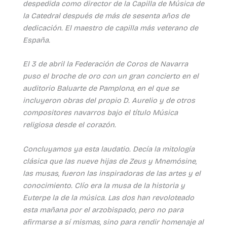
despedida como director de la Capilla de Música de
la Catedral después de más de sesenta años de
dedicación. El maestro de capilla más veterano de
España.
El 3 de abril la Federación de Coros de Navarra
puso el broche de oro con un gran concierto en el
auditorio Baluarte de Pamplona, en el que se
incluyeron obras del propio D. Aurelio y de otros
compositores navarros bajo el título Música
religiosa desde el corazón.
Concluyamos ya esta laudatio. Decía la mitología
clásica que las nueve hijas de Zeus y Mnemósine,
las musas, fueron las inspiradoras de las artes y el
conocimiento. Clío era la musa de la historia y
Euterpe la de la música. Las dos han revoloteado
esta mañana por el arzobispado, pero no para
afirmarse a sí mismas, sino para rendir homenaje al