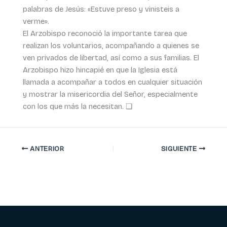
palabras de Jesús: «Estuve preso y vinisteis a
verme».
El Arzobispo reconoció la importante tarea que
realizan los voluntarios, acompañando a quienes se
ven privados de libertad, así como a sus familias. El
Arzobispo hizo hincapié en que la Iglesia está
llamada a acompañar a todos en cualquier situación
y mostrar la misericordia del Señor, especialmente
con los que más la necesitan. ❏
ANTERIOR
SIGUIENTE