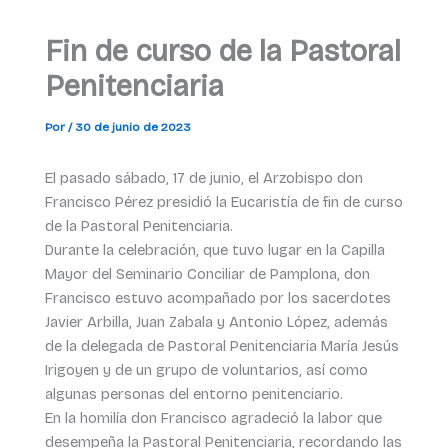
Fin de curso de la Pastoral
Penitenciaria
Por
/
30 de junio de 2023
El pasado sábado, 17 de junio, el Arzobispo don
Francisco Pérez presidió la Eucaristía de fin de curso
de la Pastoral Penitenciaria.
Durante la celebración, que tuvo lugar en la Capilla
Mayor del Seminario Conciliar de Pamplona, don
Francisco estuvo acompañado por los sacerdotes
Javier Arbilla, Juan Zabala y Antonio López, además
de la delegada de Pastoral Penitenciaria María Jesús
Irigoyen y de un grupo de voluntarios, así como
algunas personas del entorno penitenciario.
En la homilía don Francisco agradeció la labor que
desempeña la Pastoral Penitenciaria, recordando las