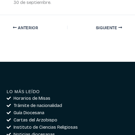
30 de septiembre.
ANTERIOR
SIGUIENTE
LO MÁS LEÍDO
Horarios de Misas
Trámite de nacionalidad
Guía Diocesana
Cartas del Arzobispo
Instituto de Ciencias Religiosas
Noticias diocesanas