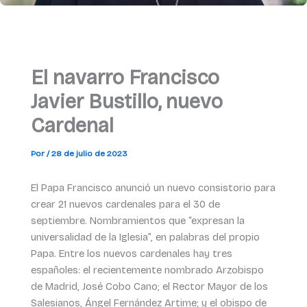
El navarro Francisco
Javier Bustillo, nuevo
Cardenal
Por
/
28 de julio de 2023
El Papa Francisco anunció un nuevo consistorio para
crear 21 nuevos cardenales para el 30 de
septiembre. Nombramientos que “expresan la
universalidad de la Iglesia”, en palabras del propio
Papa. Entre los nuevos cardenales hay tres
españoles: el recientemente nombrado Arzobispo
de Madrid, José Cobo Cano; el Rector Mayor de los
Salesianos, Ángel Fernández Artime; y el obispo de