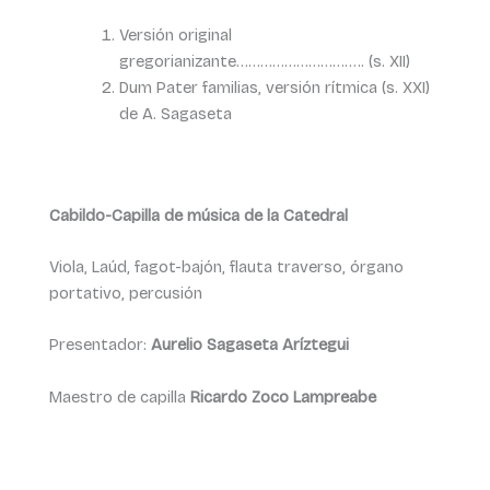
Versión original
gregorianizante………………………….. (s. XII)
Dum Pater familias, versión rítmica (s. XXI)
de A. Sagaseta
Cabildo-Capilla de música de la Catedral
Viola, Laúd, fagot-bajón, flauta traverso, órgano
portativo, percusión
Presentador:
Aurelio Sagaseta Aríztegui
Maestro de capilla
Ricardo Zoco Lampreabe