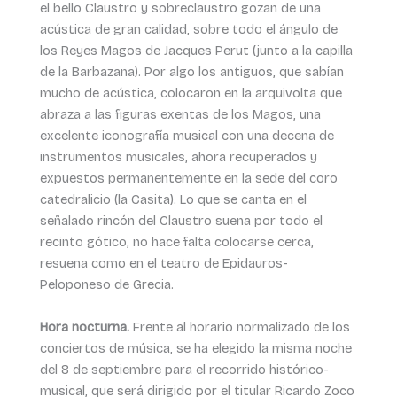
el bello Claustro y sobreclaustro gozan de una
acústica de gran calidad, sobre todo el ángulo de
los Reyes Magos de Jacques Perut (junto a la capilla
de la Barbazana). Por algo los antiguos, que sabían
mucho de acústica, colocaron en la arquivolta que
abraza a las figuras exentas de los Magos, una
excelente iconografía musical con una decena de
instrumentos musicales, ahora recuperados y
expuestos permanentemente en la sede del coro
catedralicio (la Casita). Lo que se canta en el
señalado rincón del Claustro suena por todo el
recinto gótico, no hace falta colocarse cerca,
resuena como en el teatro de Epidauros-
Peloponeso de Grecia.
Hora nocturna.
Frente al horario normalizado de los
conciertos de música, se ha elegido la misma noche
del 8 de septiembre para el recorrido histórico-
musical, que será dirigido por el titular Ricardo Zoco