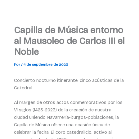
Capilla de Música entorno
al Mausoleo de Carlos III el
Noble
Por
/
4 de septiembre de 2023
Concierto nocturno itinerante: cinco acústicas de la
Catedral
Al margen de otros actos conmemorativos por los
VI siglos (1423-2023) de la creación de nuestra
ciudad uniendo Navarrería-burgos-poblaciones, la
Capilla de Música ofrece una ocasión única de
celebrar la fecha. El coro catedralicio, activo al