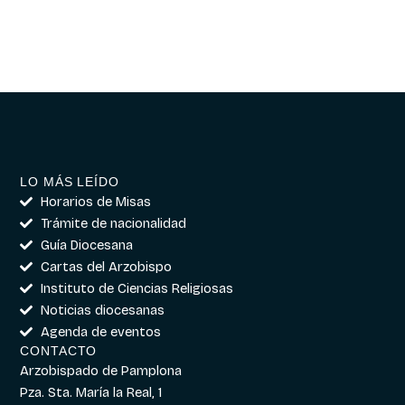
LO MÁS LEÍDO
Horarios de Misas
Trámite de nacionalidad
Guía Diocesana
Cartas del Arzobispo
Instituto de Ciencias Religiosas
Noticias diocesanas
Agenda de eventos
CONTACTO
Arzobispado de Pamplona
Pza. Sta. María la Real, 1