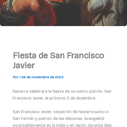
Fiesta de San Francisco
Javier
Por
/
28 de noviembre de 2023
Navarra celebrará la fiesta de su santo patrón, San
Francisco Javier, el próximo 3 de diciembre.
San Francisco Javier, copatrón de Navarra junto a
San Fermín y patrón de las Misiones, evangelizó
incansablemente en la India y en Japón durante diez