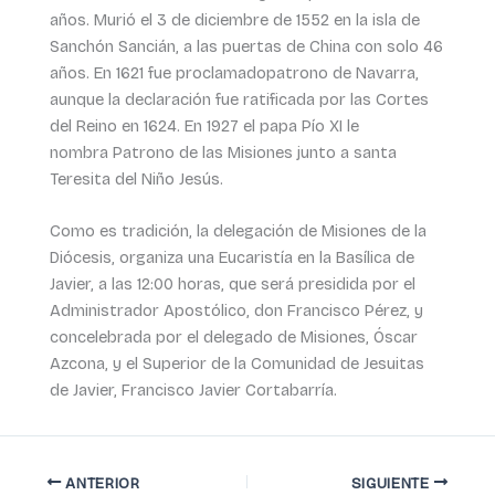
años. Murió el 3 de diciembre de 1552 en la isla de
Sanchón Sancián, a las puertas de China con solo 46
años. En 1621 fue proclamadopatrono de Navarra,
aunque la declaración fue ratificada por las Cortes
del Reino en 1624. En 1927 el papa Pío XI le
nombra Patrono de las Misiones junto a santa
Teresita del Niño Jesús.
Como es tradición, la delegación de Misiones de la
Diócesis, organiza una Eucaristía en la Basílica de
Javier, a las 12:00 horas, que será presidida por el
Administrador Apostólico, don Francisco Pérez, y
concelebrada por el delegado de Misiones, Óscar
Azcona, y el Superior de la Comunidad de Jesuitas
de Javier, Francisco Javier Cortabarría.
ANTERIOR
SIGUIENTE