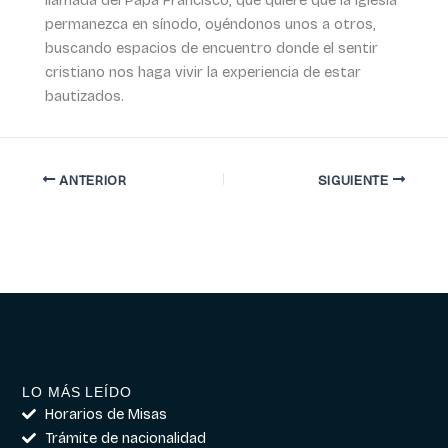
permanezca en sínodo, oyéndonos unos a otros,
buscando espacios de encuentro donde el sentir
cristiano nos haga vivir la experiencia de estar
bautizados.
ANTERIOR
SIGUIENTE
LO MÁS LEÍDO
Horarios de Misas
Trámite de nacionalidad