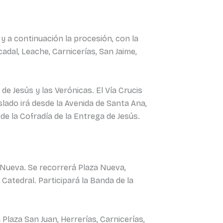
 y a continuación la procesión, con la
cadal, Leache, Carnicerías, San Jaime,
 de Jesús y las Verónicas. El Vía Crucis
slado irá desde la Avenida de Santa Ana,
 de la Cofradía de la Entrega de Jesús.
za Nueva. Se recorrerá Plaza Nueva,
 Catedral. Participará la Banda de la
á Plaza San Juan, Herrerías, Carnicerías,