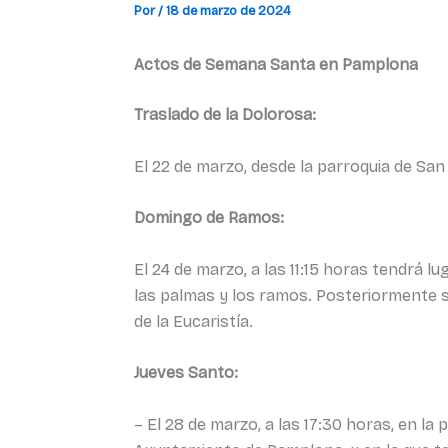
Por
/
18 de marzo de 2024
Actos de Semana Santa en Pamplona
Traslado de la Dolorosa:
El 22 de marzo, desde la parroquia de San
Domingo de Ramos:
El 24 de marzo, a las 11:15 horas tendrá 
las palmas y los ramos. Posteriormente s
de la Eucaristía.
Jueves Santo:
– El 28 de marzo, a las 17:30 horas, en l