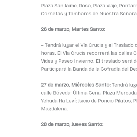
Plaza San Jaime, Roso, Plaza Viaje, Pontar
Cornetas y Tambores de Nuestra Señora 
26 de marzo, Martes Santo:
– Tendrá lugar el Vía Crucis y el Traslado
horas. El Vía Crucis recorrerá las calles
Vides y Paseo Invierno. El traslado será 
Participará la Banda de la Cofradía del D
27 de marzo, Miércoles Santo:
Tendrá luga
calle Bóveda; Última Cena, Plaza Mercadal;
Yehuda Ha Leví; Juicio de Poncio Pilatos, P
Magdalena.
28 de marzo, Jueves Santo: