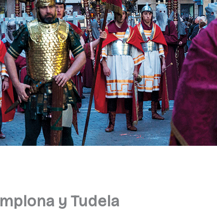
mplona y Tudela