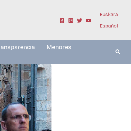
Euskara
Español
ransparencia
Menores