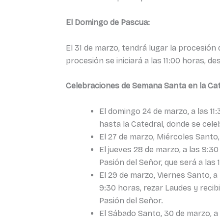
El Domingo de Pascua:
El 31 de marzo, tendrá lugar la procesión
procesión se iniciará a las 11:00 horas, de
Celebraciones de Semana Santa en la Ca
El domingo 24 de marzo, a las 11
hasta la Catedral, donde se cele
El 27 de marzo, Miércoles Santo, 
El jueves 28 de marzo, a las 9:30
Pasión del Señor, que será a las 
El 29 de marzo, Viernes Santo, a 
9:30 horas, rezar Laudes y recibi
Pasión del Señor.
El Sábado Santo, 30 de marzo, a 