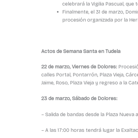
celebrará la Vigilia Pascual, que
Finalmente, el 31 de marzo, Domi
procesión organizada por la Her
Actos de Semana Santa en Tudela
22 de marzo, Viernes de Dolores:
Procesión
calles Portal, Pontarrón, Plaza Vieja, Cár
Jaime, Roso, Plaza Vieja y regreso a la Ca
23 de marzo, Sábado de Dolores:
– Salida de bandas desde la Plaza Nueva a
– A las 17:00 horas tendrá lugar la Exalta