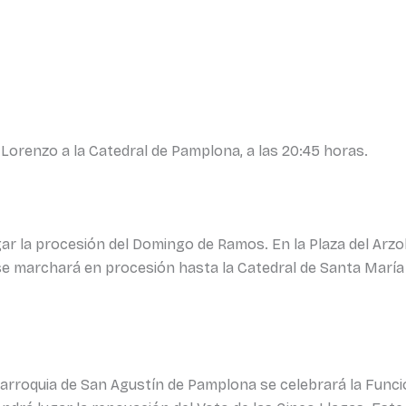
 Lorenzo a la Catedral de Pamplona, a las 20:45 horas.
lugar la procesión del Domingo de Ramos. En la Plaza del Ar
e marchará en procesión hasta la Catedral de Santa María l
a parroquia de San Agustín de Pamplona se celebrará la Funci