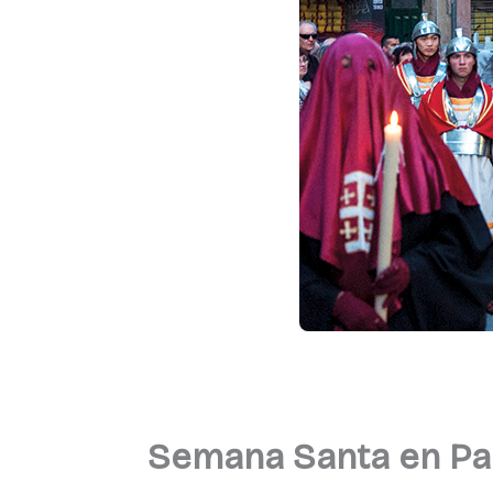
Semana Santa en Pa