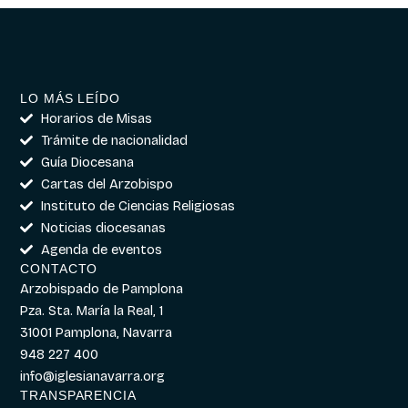
LO MÁS LEÍDO
Horarios de Misas
Trámite de nacionalidad
Guía Diocesana
Cartas del Arzobispo
Instituto de Ciencias Religiosas
Noticias diocesanas
Agenda de eventos
CONTACTO
Arzobispado de Pamplona
Pza. Sta. María la Real, 1
31001 Pamplona, Navarra
948 227 400
info@iglesianavarra.org
TRANSPARENCIA