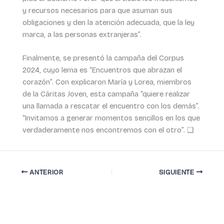
y recursos necesarios para que asuman sus
obligaciones y den la atención adecuada, que la ley
marca, a las personas extranjeras”.
Finalmente, se presentó la campaña del Corpus
2024, cuyo lema es “Encuentros que abrazan el
corazón”. Con explicaron María y Lorea, miembros
de la Cáritas Joven, esta campaña “quiere realizar
una llamada a rescatar el encuentro con los demás”.
“Invitamos a generar momentos sencillos en los que
verdaderamente nos encontremos con el otro”. ❏
ANTERIOR
SIGUIENTE