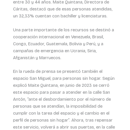
entre 30 y 44 años. Maite Quintana, Directora de
Cáritas, destacó que de esas personas atendidas,
un 32,33% cuentan con bachiller y licenciaturas.
Una parte importante de los recursos se destinó a
cooperación internacional en Venezuela, Brasil,
Congo, Ecuador, Guatemala, Bolivia y Perú, y a
campañas de emergencia en Ucrania, Siria,
Afganistán y Marruecos.
En la rueda de prensa se presentó también el
espacio San Miguel, para personas sin hogar. Según
explicó Maite Quintana, en junio de 2023 se cerró
este espacio para pasar a atender en la calle San
Antón, “ante el desbordamiento por el número de
personas que se atendían, la imposibilidad de
cumplir con la tarea del espacio y el cambio en el
perfil de personas sin hogar”. Ahora, tras repensar
este servicio, volverá a abrir sus puertas, en la calle