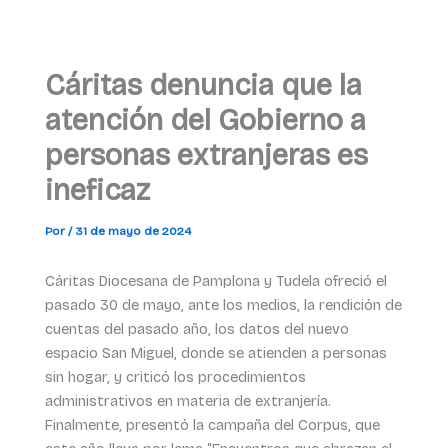
Cáritas denuncia que la
atención del Gobierno a
personas extranjeras es
ineficaz
Por
/
31 de mayo de 2024
Cáritas Diocesana de Pamplona y Tudela ofreció el
pasado 30 de mayo, ante los medios, la rendición de
cuentas del pasado año, los datos del nuevo
espacio San Miguel, donde se atienden a personas
sin hogar, y criticó los procedimientos
administrativos en materia de extranjería.
Finalmente, presentó la campaña del Corpus, que