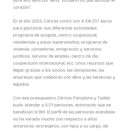
este año lleva por lema “Encuentros que abrazan el
corazón”.
En el año 2023, Cáritas contó con 9.316.237 euros
para gestionar sus diferentes actividades:
programa de acogida, centro ocupacional,
residencias y pisos supervisados, programa de
vivienda, comedores, inmigración y servicios
jurídicos, servicio de empleo, centro de día,
cooperación internacional, etc. Unos recursos que
llegan gracias a los socios, las donaciones, las
empresas que colaboran con ellos y las herencias y
legados.
Con ese presupuesto Cáritas Pamplona y Tudela
pudo atender a 5.171 personas, estimando que se
benefician 12.991. El perfil de las personas atendidas
no ha variado mucho con respecto a años
anteriores: extranjeros, con hijos a su cargo, de