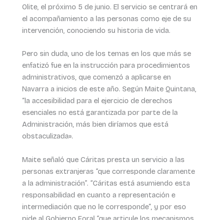
Olite, el próximo 5 de junio. El servicio se centrará en
el acompañamiento a las personas como eje de su
intervención, conociendo su historia de vida.
Pero sin duda, uno de los temas en los que más se
enfatizó fue en la instrucción para procedimientos
administrativos, que comenzó a aplicarse en
Navarra a inicios de este año. Según Maite Quintana,
“la accesibilidad para el ejercicio de derechos
esenciales no está garantizada por parte de la
Administración, más bien diríamos que está
obstaculizada».
Maite señaló que Cáritas presta un servicio a las
personas extranjeras “que corresponde claramente
a la administración”. “Cáritas está asumiendo esta
responsabilidad en cuanto a representación e
intermediación que no le corresponde”, y por eso
pide al Gobierno Foral “que articule los mecanismos