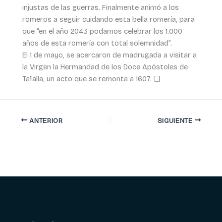
injustas de las guerras. Finalmente animó a los
romeros a seguir cuidando esta bella romería, para
que “en el año 2043 podamos celebrar los 1.000
años de esta romería con total solemnidad”.
El 1 de mayo, se acercaron de madrugada a visitar a
la Virgen la Hermandad de los Doce Apóstoles de
Tafalla, un acto que se remonta a 1607. ❏
ANTERIOR
SIGUIENTE