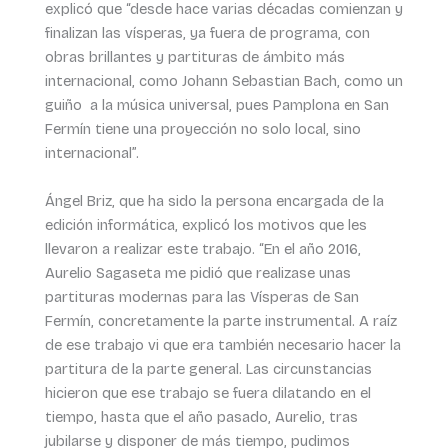
explicó que “desde hace varias décadas comienzan y
finalizan las vísperas, ya fuera de programa, con
obras brillantes y partituras de ámbito más
internacional, como Johann Sebastian Bach, como un
guiño a la música universal, pues Pamplona en San
Fermín tiene una proyección no solo local, sino
internacional”.
Ángel Briz, que ha sido la persona encargada de la
edición informática, explicó los motivos que les
llevaron a realizar este trabajo. “En el año 2016,
Aurelio Sagaseta me pidió que realizase unas
partituras modernas para las Vísperas de San
Fermín, concretamente la parte instrumental. A raíz
de ese trabajo vi que era también necesario hacer la
partitura de la parte general. Las circunstancias
hicieron que ese trabajo se fuera dilatando en el
tiempo, hasta que el año pasado, Aurelio, tras
jubilarse y disponer de más tiempo, pudimos