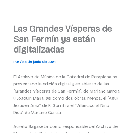
Las Grandes Vísperas de
San Fermín ya están
digitalizadas
Por
/
28 de junio de 2024
El Archivo de Música de la Catedral de Pamplona ha
presentado la edición digital y en abierto de las
“Grandes Vísperas de San Fermín”, de Mariano García
y Joaquín Maya, así como dos obras menos: el “Agur
Jesusen Ama” de F. Gorriti y el “Villancico al Niño
Dios” de Mariano García.
Aurelio Sagaseta, como responsable del Archivo de