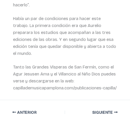
hacerlo”.
Había un par de condiciones para hacer este
trabajo. La primera condición era que Aurelio
preparara los estudios que acompañan a las tres
ediciones de las obras. Y en segundo lugar que esa
edición tenía que quedar disponible y abierta a todo
el mundo.
Tanto las Grandes Vísperas de San Fermín, como el
Agur Jesusen Ama y el Villancico al Niño Dios puedes
verse y descargarse en la web:
capillademusicapamplona.com/publicaciones-capilla/
ANTERIOR
SIGUIENTE