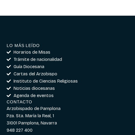
LO MÁS LEÍDO
Horarios de Misas
Trámite de nacionalidad
Guía Diocesana
Cartas del Arzobispo
Instituto de Ciencias Religiosas
Noticias diocesanas
Agenda de eventos
CONTACTO
Arzobispado de Pamplona
Pza. Sta. María la Real, 1
31001 Pamplona, Navarra
948 227 400