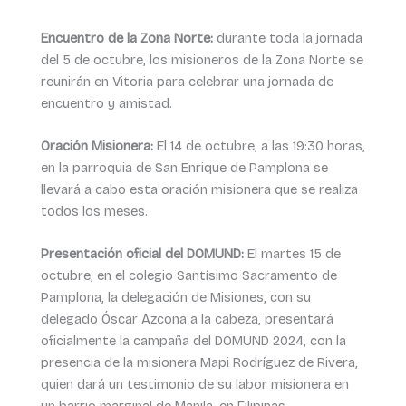
Encuentro de la Zona Norte:
durante toda la jornada
del 5 de octubre, los misioneros de la Zona Norte se
reunirán en Vitoria para celebrar una jornada de
encuentro y amistad.
Oración Misionera:
El 14 de octubre, a las 19:30 horas,
en la parroquia de San Enrique de Pamplona se
llevará a cabo esta oración misionera que se realiza
todos los meses.
Presentación oficial del DOMUND:
El martes 15 de
octubre, en el colegio Santísimo Sacramento de
Pamplona, la delegación de Misiones, con su
delegado Óscar Azcona a la cabeza, presentará
oficialmente la campaña del DOMUND 2024, con la
presencia de la misionera Mapi Rodríguez de Rivera,
quien dará un testimonio de su labor misionera en