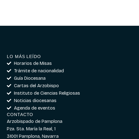
LO MÁS LEÍDO
Horarios de Misas
Trámite de nacionalidad
Guía Diocesana
Cartas del Arzobispo
Instituto de Ciencias Religiosas
Noticias diocesanas
Agenda de eventos
CONTACTO
Arzobispado de Pamplona
Pza. Sta. María la Real, 1
31001 Pamplona, Navarra