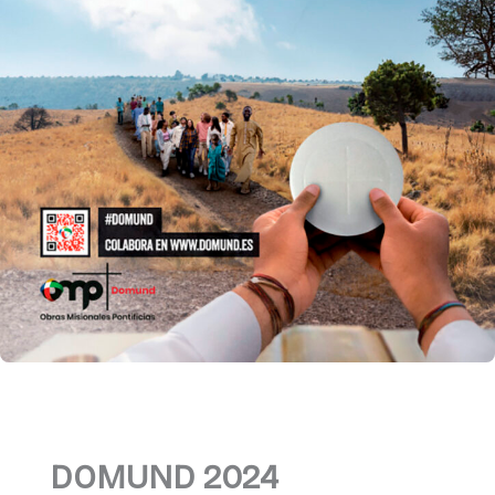
DOMUND 2024