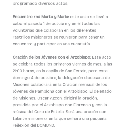
programado diversos actos:
Encuentro red Marta y María:
este acto se llevó a
cabo el pasado 1 de octubre y en él todas las
voluntarias que colaboran en los diferentes
rastrillos misioneros se reunieron para tener un
encuentro y participar en una eucaristía.
Oración de los Jóvenes con el Arzobispo:
Este acto
se celebra todos los primeros viernes de mes, a las
21:00 horas, en la capilla de San Fermín, pero este
domingo 4 de octubre, la delegación diocesana de
Misiones colaborará en la Oración mensual de los
Jóvenes de Pamplona con el Arzobispo. El delegado
de Misiones, Óscar Azcon, dirigirá la oración,
presidida por el Arzobispo don Florencio y con la
música del Coro de Estella. Será una oración con
talante misionero, en la que se hará una pequeña
reflexión del DOMUND.