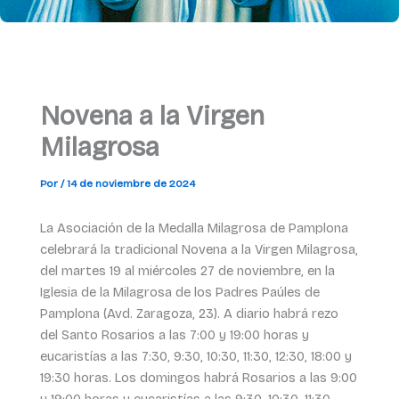
Novena a la Virgen
Milagrosa
Por
/
14 de noviembre de 2024
La Asociación de la Medalla Milagrosa de Pamplona
celebrará la tradicional Novena a la Virgen Milagrosa,
del martes 19 al miércoles 27 de noviembre, en la
Iglesia de la Milagrosa de los Padres Paúles de
Pamplona (Avd. Zaragoza, 23). A diario habrá rezo
del Santo Rosarios a las 7:00 y 19:00 horas y
eucaristías a las 7:30, 9:30, 10:30, 11:30, 12:30, 18:00 y
19:30 horas. Los domingos habrá Rosarios a las 9:00
y 19:00 horas y eucaristías a las 9:30, 10:30, 11:30,