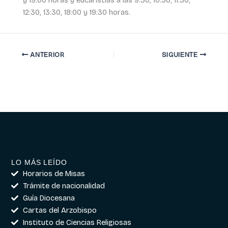
12:30, 13:30, 18:00 y 19:30 horas.
ANTERIOR
SIGUIENTE
LO MÁS LEÍDO
Horarios de Misas
Trámite de nacionalidad
Guía Diocesana
Cartas del Arzobispo
Instituto de Ciencias Religiosas