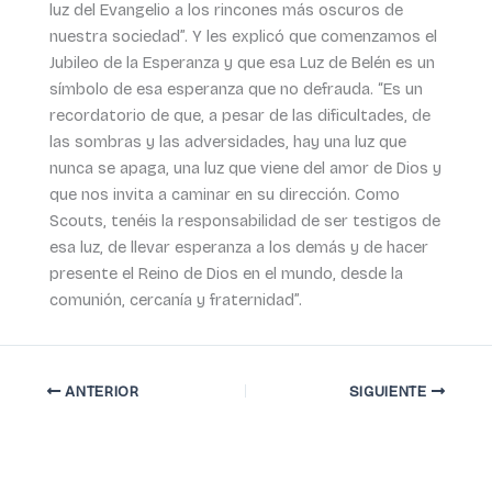
luz del Evangelio a los rincones más oscuros de
nuestra sociedad”. Y les explicó que comenzamos el
Jubileo de la Esperanza y que esa Luz de Belén es un
símbolo de esa esperanza que no defrauda. “Es un
recordatorio de que, a pesar de las dificultades, de
las sombras y las adversidades, hay una luz que
nunca se apaga, una luz que viene del amor de Dios y
que nos invita a caminar en su dirección. Como
Scouts, tenéis la responsabilidad de ser testigos de
esa luz, de llevar esperanza a los demás y de hacer
presente el Reino de Dios en el mundo, desde la
comunión, cercanía y fraternidad”.
ANTERIOR
SIGUIENTE