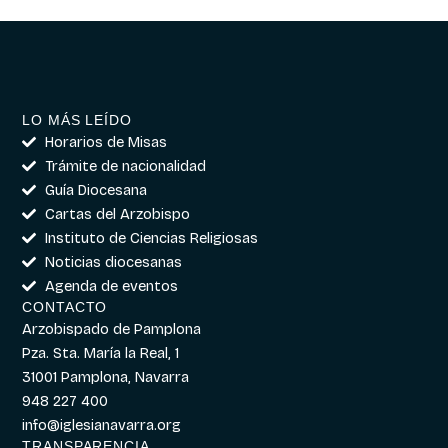
LO MÁS LEÍDO
Horarios de Misas
Trámite de nacionalidad
Guía Diocesana
Cartas del Arzobispo
Instituto de Ciencias Religiosas
Noticias diocesanas
Agenda de eventos
CONTACTO
Arzobispado de Pamplona
Pza. Sta. María la Real, 1
31001 Pamplona, Navarra
948 227 400
info@iglesianavarra.org
TRANSPARENCIA