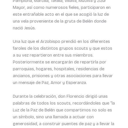
Pamplona, Marcilla, Tafalla, Villava, Mutilva y Zizur
Mayor, así como numerosos fieles, participaron en
este entrañable acto en el que se acogió la luz de
una vela proveniente de la gruta de Belén donde
nació Jesús.
Una luz que el Arzobispo prendió en los diferentes
faroles de los distintos grupos scouts y que estos
a su vez repartieron entre sus miembros.
Posteriormente se encargarán de repartirla por
parroquias, hogares, hospitales, residencias de
ancianos, prisiones y otras asociaciones para llevar
un mensaje de Paz, Amor y Esperanza.
Durante la celebración, don Florencio dirigió unas
palabras de todos los scouts, recordándoles que “la
Luz de la Paz de Belén que compartimos no solo es
un símbolo, sino una llamada a actuar con
generosidad, a construir puentes de paz y a llevar la