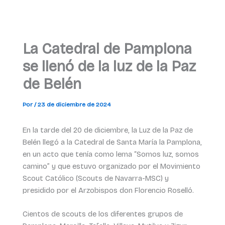
La Catedral de Pamplona
se llenó de la luz de la Paz
de Belén
Por
/
23 de diciembre de 2024
En la tarde del 20 de diciembre, la Luz de la Paz de
Belén llegó a la Catedral de Santa María la Pamplona,
en un acto que tenía como lema “Somos luz, somos
camino” y que estuvo organizado por el Movimiento
Scout Católico (Scouts de Navarra-MSC) y
presidido por el Arzobispos don Florencio Roselló.
Cientos de scouts de los diferentes grupos de