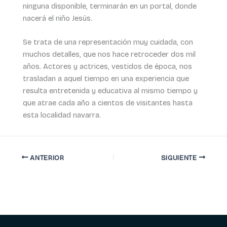
ninguna disponible, terminarán en un portal, donde
nacerá el niño Jesús.
Se trata de una representación muy cuidada, con
muchos detalles, que nos hace retroceder dos mil
años. Actores y actrices, vestidos de época, nos
trasladan a aquel tiempo en una experiencia que
resulta entretenida y educativa al mismo tiempo y
que atrae cada año a cientos de visitantes hasta
esta localidad navarra.
ANTERIOR
SIGUIENTE