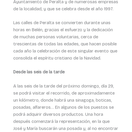
Ayuntamiento de Peralta y de numerosas empresas
de la localidad, y que se celebra desde el año 1997.
Las calles de Peralta se convierten durante unas
horas en Belén, gracias el esfuerzo y la dedicación
de muchas personas voluntarias, cerca de
trescientas de todas las edades, que hacen posible
cada año la celebración de este singular evento que
consolida el espíritu cristiano de la Navidad.
Desde las seis de la tarde
A las seis de la tarde del próximo domingo, día 29,
se podrá visitar el recorrido, de aproximadamente
un kilómetro, donde habrá una sinagoga, boticas,
posadas, alfareros… En algunos de los puestos se
podrá adquirir diversos productos. Una hora
después comenzará la representación, en la que
José y María buscarán una posada y, al no encontrar