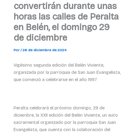
convertirán durante unas
horas las calles de Peralta
en Belén, el domingo 29
de diciembre
Por
/
26 de diciembre de 2024
Vigésimo segunda edición del Belén Viviente,
organizada por la parroquia de San Juan Evangelista,
que comenzó a celebrarse en el año 1997
Peralta celebrará el próximo domingo, 29 de
diciembre, la XXII edición del Belén Viviente, un auto
sacramental organizado por la parroquia San Juan
Evangelista, que cuenta con la colaboración del