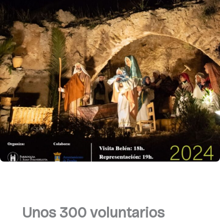
Unos 300 voluntarios