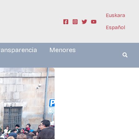
Euskara
Español
ransparencia
Menores