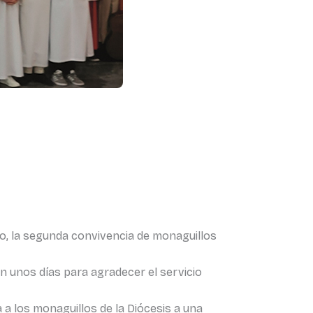
rzo, la segunda convivencia de monaguillos
án unos días para agradecer el servicio
 a los monaguillos de la Diócesis a una