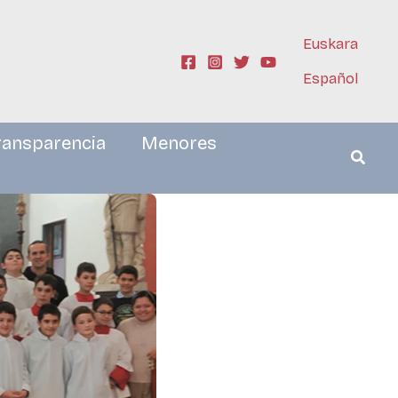
Euskara
Español
ransparencia
Menores