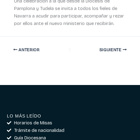
Una celebración a la que desde la Diócesis de
Pamplona y Tudela se invita a todos los fieles de
Navarra a acudir para participar, acompañar y rezar
por ellos ante el nuevo ministerio que recibirán.
ANTERIOR
SIGUIENTE
LO MÁS LEÍDO
Horarios de Misas
Trámite de nacionalidad
Guía Diocesana