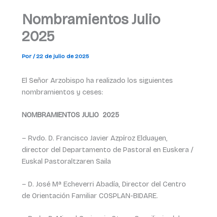
Nombramientos Julio
2025
Por
/
22 de julio de 2025
El Señor Arzobispo ha realizado los siguientes
nombramientos y ceses:
NOMBRAMIENTOS JULIO 2025
– Rvdo. D. Francisco Javier Azpíroz Elduayen,
director del Departamento de Pastoral en Euskera /
Euskal Pastoraltzaren Saila
– D. José Mª Echeverri Abadía, Director del Centro
de Orientación Familiar COSPLAN-BIDARE.