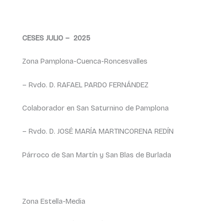
CESES JULIO – 2025
Zona Pamplona-Cuenca-Roncesvalles
– Rvdo. D. RAFAEL PARDO FERNÁNDEZ
Colaborador en San Saturnino de Pamplona
– Rvdo. D. JOSÉ MARÍA MARTINCORENA REDÍN
Párroco de San Martín y San Blas de Burlada
Zona Estella-Media