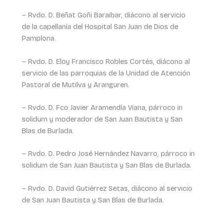
– Rvdo. D. Beñat Goñi Baraibar, diácono al servicio
de la capellanía del Hospital San Juan de Dios de
Pamplona.
– Rvdo. D. Eloy Francisco Robles Cortés, diácono al
servicio de las parroquias de la Unidad de Atención
Pastoral de Mutilva y Aranguren.
– Rvdo. D. Fco Javier Aramendía Viana, párroco in
solidum y moderador de San Juan Bautista y San
Blas de Burlada.
– Rvdo. D. Pedro José Hernández Navarro, párroco in
solidum de San Juan Bautista y San Blas de Burlada.
– Rvdo. D. David Gutiérrez Setas, diácono al servicio
de San Juan Bautista y San Blas de Burlada.