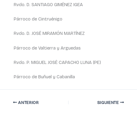
Rvdo. D. SANTIAGO GIMÉNEZ IGEA
Párroco de Cintruénigo
Rvdo. D. JOSÉ MIRAMÓN MARTÍNEZ
Párroco de Valtierra y Arguedas
Rvdo. P. MIGUEL JOSÉ CAPACHO LUNA (PE)
Párroco de Buñuel y Cabanilla
ANTERIOR
SIGUIENTE