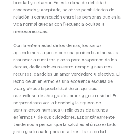
bondad y del amor. En este clima de debilidad
reconocida y aceptada, se abren posibilidades de
relación y comunicación entre las personas que en la
vida normal quedan con frecuencia ocultas y
menospreciadas.
Con la enfermedad de los demás, los sanos
aprendemos a querer con una profundidad nueva, a
renunciar a nuestros planes para ocuparnos de los
demás, dedicándoles nuestro tiempo y nuestros
recursos, dándoles un amor verdadero y efectivo. El
lecho de un enfermo es una excelente escuela de
vida y ofrece la posibilidad de un ejercicio
maravilloso de abnegación, amor y generosidad. Es
sorprendente ver la bondad y la riqueza de
sentimientos humanos y religiosos de algunos
enfermos y de sus cuidadores. Espontáneamente
tendemos a pensar que la salud es el único estado
justo y adecuado para nosotros. La sociedad