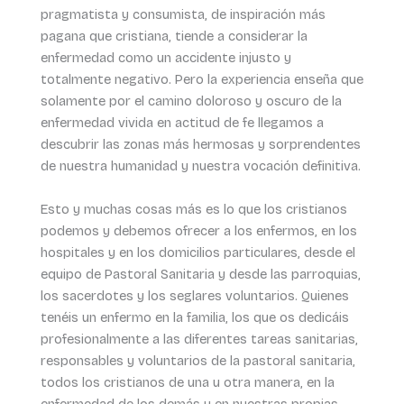
pragmatista y consumista, de inspiración más
pagana que cristiana, tiende a considerar la
enfermedad como un accidente injusto y
totalmente negativo. Pero la experiencia enseña que
solamente por el camino doloroso y oscuro de la
enfermedad vivida en actitud de fe llegamos a
descubrir las zonas más hermosas y sorprendentes
de nuestra humanidad y nuestra vocación definitiva.
Esto y muchas cosas más es lo que los cristianos
podemos y debemos ofrecer a los enfermos, en los
hospitales y en los domicilios particulares, desde el
equipo de Pastoral Sanitaria y desde las parroquias,
los sacerdotes y los seglares voluntarios. Quienes
tenéis un enfermo en la familia, los que os dedicáis
profesionalmente a las diferentes tareas sanitarias,
responsables y voluntarios de la pastoral sanitaria,
todos los cristianos de una u otra manera, en la
enfermedad de los demás y en nuestras propias