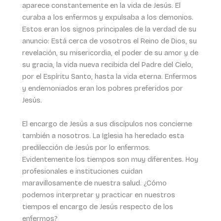
aparece constantemente en la vida de Jesús. El
curaba a los enfermos y expulsaba a los demonios.
Estos eran los signos principales de la verdad de su
anuncio: Está cerca de vosotros el Reino de Dios, su
revelación, su misericordia, el poder de su amor y de
su gracia, la vida nueva recibida del Padre del Cielo,
por el Espíritu Santo, hasta la vida eterna. Enfermos
y endemoniados eran los pobres preferidos por
Jesús.
El encargo de Jesús a sus discípulos nos concierne
también a nosotros. La Iglesia ha heredado esta
predilección de Jesús por lo enfermos.
Evidentemente los tiempos son muy diferentes. Hoy
profesionales e instituciones cuidan
maravillosamente de nuestra salud. ¿Cómo
podemos interpretar y practicar en nuestros
tiempos el encargo de Jesús respecto de los
enfermos?