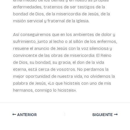
enfermedades, tratemos de ser testigos de la
bondad de Dios, de la misericordia de Jesús, de la
misión servicial y fraternal de la Iglesia.
Así conseguiremos que en los ambientes de dolor y
sufrimiento, junto al lecho o al sillón de los enfermos,
resuene el anuncio de Jesús con la voz silenciosa y
convincente de las obras de misericordia: El Reino
de Dios, su bondad, su gracia, el don de la vida
eterna, está cerca de vosotros. No perdamos la
mejor oportunidad de nuestra vida, no olvidemos la
palabra de Jesús, «Lo que hicisteis con uno de mis
hermanos, conmigo lo hicisteis».
ANTERIOR
SIGUIENTE