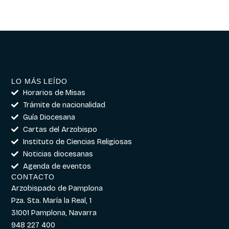
LO MÁS LEÍDO
Horarios de Misas
Trámite de nacionalidad
Guía Diocesana
Cartas del Arzobispo
Instituto de Ciencias Religiosas
Noticias diocesanas
Agenda de eventos
CONTACTO
Arzobispado de Pamplona
Pza. Sta. María la Real, 1
31001 Pamplona, Navarra
948 227 400