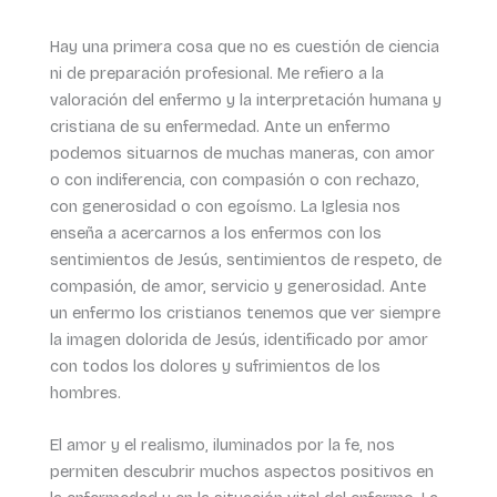
Hay una primera cosa que no es cuestión de ciencia
ni de preparación profesional. Me refiero a la
valoración del enfermo y la interpretación humana y
cristiana de su enfermedad. Ante un enfermo
podemos situarnos de muchas maneras, con amor
o con indiferencia, con compasión o con rechazo,
con generosidad o con egoísmo. La Iglesia nos
enseña a acercarnos a los enfermos con los
sentimientos de Jesús, sentimientos de respeto, de
compasión, de amor, servicio y generosidad. Ante
un enfermo los cristianos tenemos que ver siempre
la imagen dolorida de Jesús, identificado por amor
con todos los dolores y sufrimientos de los
hombres.
El amor y el realismo, iluminados por la fe, nos
permiten descubrir muchos aspectos positivos en