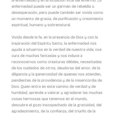
la enfermedad y en la situación vital del enfermo. La
enfermedad puede ser un germen de rebeldía o
desesperación, pero puede también ser vivida como
un momento de gracia, de purificación y crecimiento
espiritual, humano y sobrenatural.
Vivida desde la fe, en la presencia de Dios y con la
inspiración del Espíritu Santo, la enfermedad nos
ayuda a situarnos en la verdad de nuestra vida, nos
cura de muchas fantasías y nos induce a
reconocernos como creaturas débiles, necesitadas
de los cuidados de otros, deudoras del amor, de la
diligencia y la generosidad de quienes nos atienden,
pendientes de la providencia y de la misericordia de
Dios. Quien entra en este camino de verdad y de
humildad, aprende a valorar y agradecer las muchas
cosas hermosas que tenemos en el mundo,
descubre el gozo insospechado de la gratuidad, del
agradecimiento, de la confianza, del triunfo de la