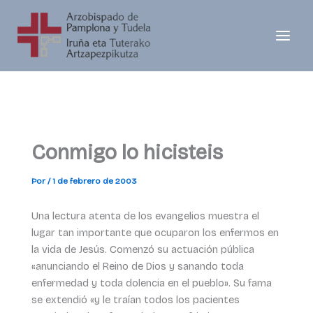
Ir
al
contenido
Conmigo lo hicisteis
Por
/
1 de febrero de 2003
Una lectura atenta de los evangelios muestra el
lugar tan importante que ocuparon los enfermos en
la vida de Jesús. Comenzó su actuación pública
«anunciando el Reino de Dios y sanando toda
enfermedad y toda dolencia en el pueblo». Su fama
se extendió «y le traían todos los pacientes