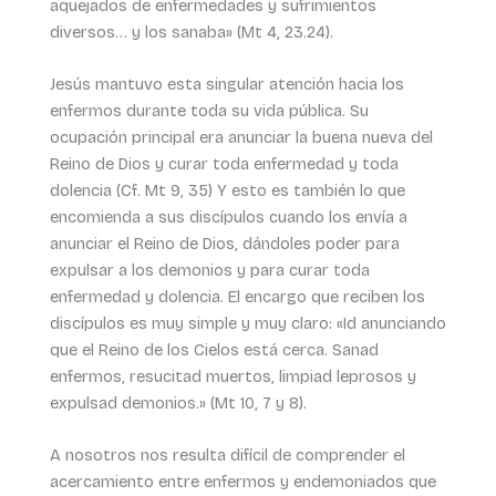
aquejados de enfermedades y sufrimientos
diversos… y los sanaba» (Mt 4, 23.24).
Jesús mantuvo esta singular atención hacia los
enfermos durante toda su vida pública. Su
ocupación principal era anunciar la buena nueva del
Reino de Dios y curar toda enfermedad y toda
dolencia (Cf. Mt 9, 35) Y esto es también lo que
encomienda a sus discípulos cuando los envía a
anunciar el Reino de Dios, dándoles poder para
expulsar a los demonios y para curar toda
enfermedad y dolencia. El encargo que reciben los
discípulos es muy simple y muy claro: «Id anunciando
que el Reino de los Cielos está cerca. Sanad
enfermos, resucitad muertos, limpiad leprosos y
expulsad demonios.» (Mt 10, 7 y 8).
A nosotros nos resulta difícil de comprender el
acercamiento entre enfermos y endemoniados que