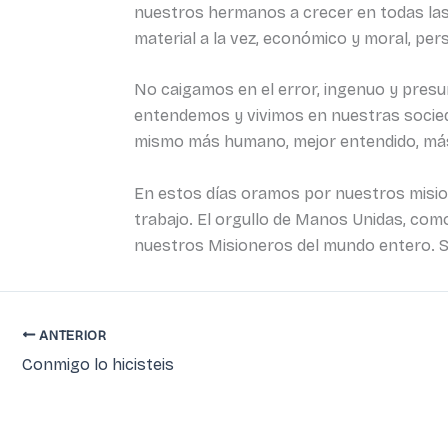
nuestros hermanos a crecer en todas las 
material a la vez, económico y moral, pers
No caigamos en el error, ingenuo y presu
entendemos y vivimos en nuestras socied
mismo más humano, mejor entendido, más
En estos días oramos por nuestros misio
trabajo. El orgullo de Manos Unidas, com
nuestros Misioneros del mundo entero. Se
ANTERIOR
Conmigo lo hicisteis