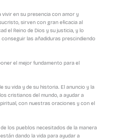
a vivir en su presencia con amor y
sucristo, sirven con gran eficacia al
 el Reino de Dios y su justicia, y lo
conseguir las añadiduras prescindiendo
poner el mejor fundamento para el
su vida y de su historia. El anuncio y la
 los cristianos del mundo, a ayudar a
iritual, con nuestras oraciones y con el
o de los pueblos necesitados de la manera
están dando la vida para ayudar a