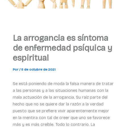
La arrogancia es síntoma
de enfermedad psíquica y
espiritual
Por
/
5 de octubre de 2021
Se está poniendo de moda la falsa manera de tratar
a las personas y a las situaciones humanas con la
mala actuación de la arrogancia. Su raíz parte del
hecho que no se quiere dar la razón a la verdad
puesto que se prefiere vivir aparentemente mejor
en la mentira con tal de creer que uno se favorece
más y es más creíble. Todo lo contrario. La