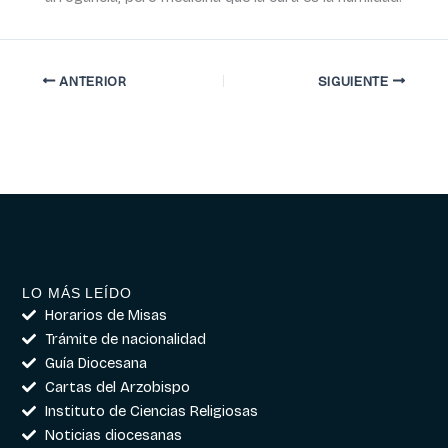
ANTERIOR
SIGUIENTE
LO MÁS LEÍDO
Horarios de Misas
Trámite de nacionalidad
Guía Diocesana
Cartas del Arzobispo
Instituto de Ciencias Religiosas
Noticias diocesanas