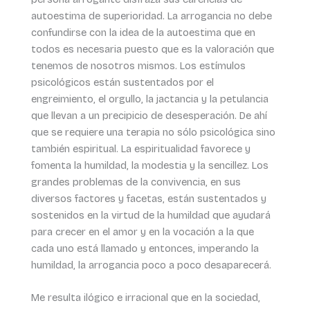
autoestima de superioridad. La arrogancia no debe
confundirse con la idea de la autoestima que en
todos es necesaria puesto que es la valoración que
tenemos de nosotros mismos. Los estímulos
psicológicos están sustentados por el
engreimiento, el orgullo, la jactancia y la petulancia
que llevan a un precipicio de desesperación. De ahí
que se requiere una terapia no sólo psicológica sino
también espiritual. La espiritualidad favorece y
fomenta la humildad, la modestia y la sencillez. Los
grandes problemas de la convivencia, en sus
diversos factores y facetas, están sustentados y
sostenidos en la virtud de la humildad que ayudará
para crecer en el amor y en la vocación a la que
cada uno está llamado y entonces, imperando la
humildad, la arrogancia poco a poco desaparecerá.
Me resulta ilógico e irracional que en la sociedad,