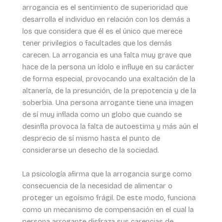
arrogancia es el sentimiento de superioridad que
desarrolla el individuo en relación con los demás a
los que considera que él es el único que merece
tener privilegios o facultades que los demás
carecen. La arrogancia es una falta muy grave que
hace de la persona un ídolo e influye en su carácter
de forma especial, provocando una exaltación de la
altanería, de la presunción, de la prepotencia y de la
soberbia. Una persona arrogante tiene una imagen
de sí muy inflada como un globo que cuando se
desinfla provoca la falta de autoestima y más aún el
desprecio de sí mismo hasta el punto de
considerarse un desecho de la sociedad.
La psicología afirma que la arrogancia surge como
consecuencia de la necesidad de alimentar o
proteger un egoísmo frágil. De este modo, funciona
como un mecanismo de compensación en el cual la
persona arrogante disfraza sus carencias de