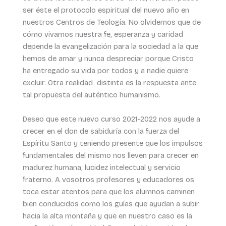
ser éste el protocolo espiritual del nuevo año en
nuestros Centros de Teología. No olvidemos que de
cómo vivamos nuestra fe, esperanza y caridad
depende la evangelización para la sociedad a la que
hemos de amar y nunca despreciar porque Cristo
ha entregado su vida por todos y a nadie quiere
excluir. Otra realidad distinta es la respuesta ante
tal propuesta del auténtico humanismo.
Deseo que este nuevo curso 2021-2022 nos ayude a
crecer en el don de sabiduría con la fuerza del
Espíritu Santo y teniendo presente que los impulsos
fundamentales del mismo nos lleven para crecer en
madurez humana, lucidez intelectual y servicio
fraterno. A vosotros profesores y educadores os
toca estar atentos para que los alumnos caminen
bien conducidos como los guías que ayudan a subir
hacia la alta montaña y que en nuestro caso es la