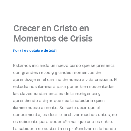
Crecer en Cristo en
Momentos de Crisis
Por
/
1 de octubre de 2021
Estamos iniciando un nuevo curso que se presenta
con grandes retos y grandes momentos de
aprendizaje en el camino de nuestra vida cristiana. El
estudio nos iluminará para poner bien sustentadas
las claves fundamentales de la inteligencia y
aprendiendo a dejar que sea la sabiduría quien
ilumine nuestra mente. Se suele decir que el
conocimiento, es decir el archivar muchos datos, no
es suficiente para poder afirmar que uno es sabio.
La sabiduría se sustenta en profundizar en lo hondo