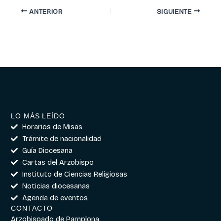
ANTERIOR
SIGUIENTE
LO MÁS LEÍDO
Horarios de Misas
Trámite de nacionalidad
Guía Diocesana
Cartas del Arzobispo
Instituto de Ciencias Religiosas
Noticias diocesanas
Agenda de eventos
CONTACTO
Arzobispado de Pamplona