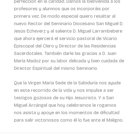
perfección en la caridad. Damos la bienvenida a los
profesores y alumnos que os incorporáis por
primera vez. De modo especial quiero resaltar al
nuevo Rector del Seminario Diocesano San Miguel D.
Jesús Echeverz y al saliente D. Miguel Larrambebere
que ahora ejercerá el servicio pastoral de Vicario
Episcopal del Clero y Director de las Residencias
Sacerdotales. También darle las gracias a D. Juan
María Madoz por su labor delicada y bien cuidada de
Director Espiritual del mismo Seminario.
Que la Virgen María Sede de la Sabiduría nos ayude
en este recorrido de la vida y nos impulse a ser
testigos gozosos de su Hijo Jesucristo. Y a San
Miguel Arcángel que hoy celebramos le rogamos
nos asista y apoye en los momentos de dificultad
para salir victoriosos como él lo fue ante el Maligno.