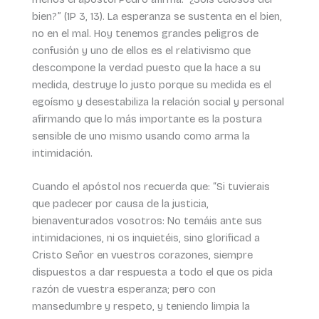
bien?” (1P 3, 13). La esperanza se sustenta en el bien,
no en el mal. Hoy tenemos grandes peligros de
confusión y uno de ellos es el relativismo que
descompone la verdad puesto que la hace a su
medida, destruye lo justo porque su medida es el
egoísmo y desestabiliza la relación social y personal
afirmando que lo más importante es la postura
sensible de uno mismo usando como arma la
intimidación.
Cuando el apóstol nos recuerda que: “Si tuvierais
que padecer por causa de la justicia,
bienaventurados vosotros: No temáis ante sus
intimidaciones, ni os inquietéis, sino glorificad a
Cristo Señor en vuestros corazones, siempre
dispuestos a dar respuesta a todo el que os pida
razón de vuestra esperanza; pero con
mansedumbre y respeto, y teniendo limpia la