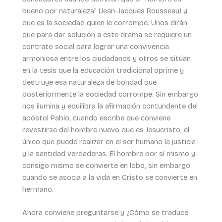
bueno por naturaleza” (Jean-Jacques Rousseau) y
que es la sociedad quien le corrompe. Unos dirán
que para dar solución a este drama se requiere un
contrato social para lograr una convivencia
armoniosa entre los ciudadanos y otros se sitúan
en la tesis que la educación tradicional oprime y
destruye esa naturaleza de bondad que
posteriormente la sociedad corrompe. Sin embargo
nos ilumina y equilibra la afirmación contundente del
apóstol Pablo, cuando escribe que conviene
revestirse del hombre nuevo que es Jesucristo, el
único que puede realizar en el ser humano la justicia
y la santidad verdaderas. El hombre por sí mismo y
consigo mismo se convierte en lobo, sin embargo
cuando se asocia a la vida en Cristo se convierte en
hermano.
Ahora conviene preguntarse y ¿Cómo se traduce