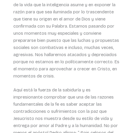
de la vida que la inteligencia asume y en exponer la
razón para que sea iluminada por lo trascendente
que tiene su origen en el amor de Dios y viene
confirmada con su Palabra. Estamos pasando por
unos momentos muy especiales y conviene
prepararse bien puesto que las luchas y propuestas
sociales son combativas e incluso, muchas veces,
agresivas. Nos hallaremos atacados y depreciados
porque no estamos en lo políticamente correcto. Es
el momento para aprovechar a crecer en Cristo, en
momentos de crisis.
Aquí está la fuerza de la sabiduría y es
impresionante comprobar que una de las razones
fundamentales de la fe es saber aceptar las
contradicciones o sufrimientos con la paz que
Jesucristo nos muestra desde su estilo de vida y
entrega por amor al Padre y a la humanidad. No por
menos el apóstol Pedro afirma: “¿Sois celosos del