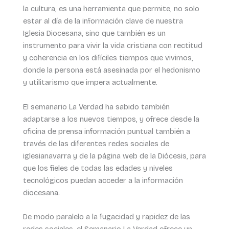
la cultura, es una herramienta que permite, no solo
estar al día de la información clave de nuestra
Iglesia Diocesana, sino que también es un
instrumento para vivir la vida cristiana con rectitud
y coherencia en los difíciles tiempos que vivimos,
donde la persona está asesinada por el hedonismo
y utilitarismo que impera actualmente.
El semanario La Verdad ha sabido también
adaptarse a los nuevos tiempos, y ofrece desde la
oficina de prensa información puntual también a
través de las diferentes redes sociales de
iglesianavarra y de la página web de la Diócesis, para
que los fieles de todas las edades y niveles
tecnológicos puedan acceder a la información
diocesana.
De modo paralelo a la fugacidad y rapidez de las
redes sociales, el Semanario La Verdad ofrece un