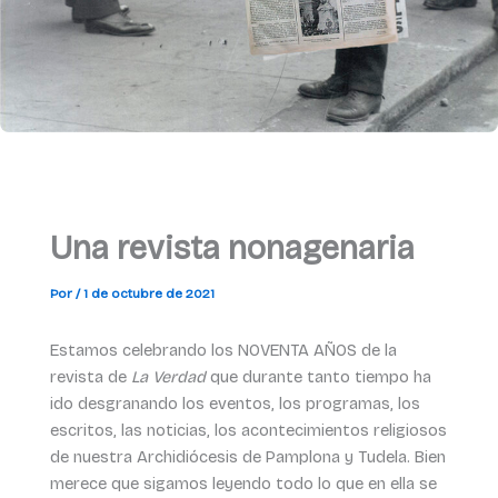
Una revista nonagenaria
Por
/
1 de octubre de 2021
Estamos celebrando los NOVENTA AÑOS de la
revista de
La Verdad
que durante tanto tiempo ha
ido desgranando los eventos, los programas, los
escritos, las noticias, los acontecimientos religiosos
de nuestra Archidiócesis de Pamplona y Tudela. Bien
merece que sigamos leyendo todo lo que en ella se