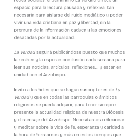
espacio para la lectura pausada y reflexiva, tan
necesaria para aislarse del ruido mediático y poder
vivir una vida cristiana en paz y libertad, sin la
premura de la información caduca y las emociones
desatadas por la actualidad.
La Verdad
seguirá publicándose puesto que muchos
la reciben y la esperan con ilusión cada semana para
leer sus noticias, artículos, reflexiones… y estar en
unidad con el Arzobispo.
Invito a los fieles que se hagan suscriptores de
La
Verdad
y que en todas las parroquias o ámbitos
religiosos se pueda adquirir, para tener siempre
presente la actualidad religiosa de nuestra Diócesis
y el mensaje del Arzobispo. Necesitamos reflexionar
y meditar sobre la vida de fe, esperanza y caridad a
la hora de formarnos y más en estos tiempos que