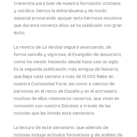
transmite para bien de nuestra formación cristiana
y católica. Demos la enhorabuena y de modo
especial procurando apoyar esta hermosa iniciativa
que durante noventa años se ha publicado con gran
éxito.
La revista de
La
Verdad
seguirá anunciando, de
forma sencilla y vigorosa, el Evangelio de Jesucristo,
como ha venido haciendo desde hace casi un siglo.
Es la segunda publicación más antigua de Navarra,
que llega cada semana a más de 15.000 fieles en
nuestra Comunidad Foral, así como a cientos de
personas en el resto de España y en el extranjero,
muchos de ellos misioneros navarros, que viven en
comunión con nuestra Diócesis a través de las
noticias que les brinda este semanario.
La lectura de este semanario, que además de
noticias incluye artículos formativos y de análisis de