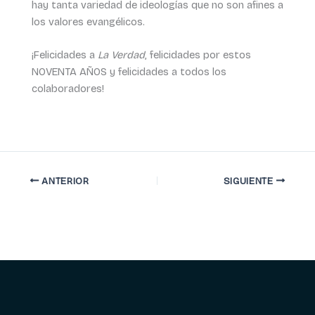
hay tanta variedad de ideologías que no son afines a
los valores evangélicos.
¡Felicidades a
La Verdad
, felicidades por estos
NOVENTA AÑOS y felicidades a todos los
colaboradores!
ANTERIOR
SIGUIENTE