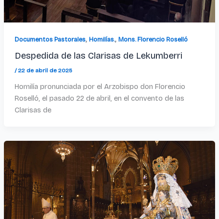
,
,
Documentos Pastorales
Homilías.
Mons. Florencio Roselló
Despedida de las Clarisas de Lekumberri
/
22 de abril de 2025
Homilía pronunciada por el Arzobispo don Florencio
Roselló, el pasado 22 de abril, en el convento de las
Clarisas de