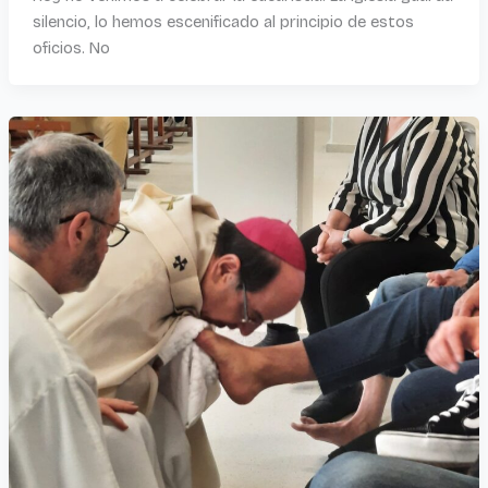
silencio, lo hemos escenificado al principio de estos
oficios. No