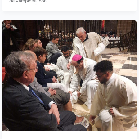
de Pamplona, con