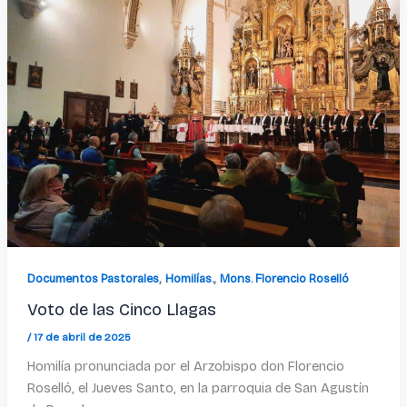
,
,
Documentos Pastorales
Homilías.
Mons. Florencio Roselló
Voto de las Cinco Llagas
/
17 de abril de 2025
Homilía pronunciada por el Arzobispo don Florencio
Roselló, el Jueves Santo, en la parroquia de San Agustín