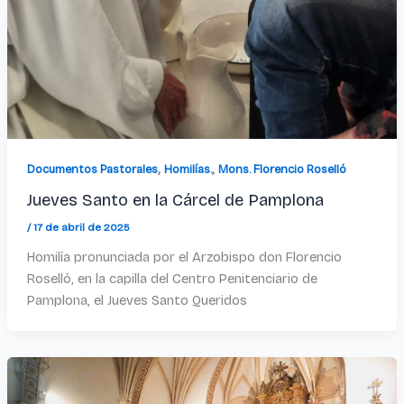
,
,
Documentos Pastorales
Homilías.
Mons. Florencio Roselló
Jueves Santo en la Cárcel de Pamplona
/
17 de abril de 2025
Homilía pronunciada por el Arzobispo don Florencio
Roselló, en la capilla del Centro Penitenciario de
Pamplona, el Jueves Santo Queridos