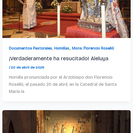
,
,
Documentos Pastorales
Homilías.
Mons. Florencio Roselló
¡Verdaderamente ha resucitado! Aleluya
/
20 de abril de 2025
Homilía pronunciada por el Arzobispo don Florencio
Roselló, el pasado 20 de abril, en la Catedral de Santa
María la