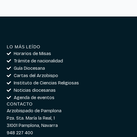
LO MÁS LEÍDO
Horarios de Misas
Trámite de nacionalidad
Guía Diocesana
Cartas del Arzobispo
Instituto de Ciencias Religiosas
Noticias diocesanas
Agenda de eventos
CONTACTO
Arzobispado de Pamplona
Pza. Sta. María la Real, 1
31001 Pamplona, Navarra
948 227 400