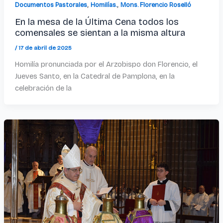
,
,
Documentos Pastorales
Homilías.
Mons. Florencio Roselló
En la mesa de la Última Cena todos los
comensales se sientan a la misma altura
/
17 de abril de 2025
Homilía pronunciada por el Arzobispo don Florencio, el
Jueves Santo, en la Catedral de Pamplona, en la
celebración de la