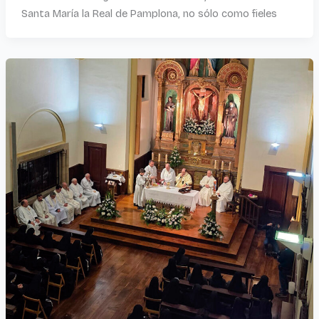
Santa María la Real de Pamplona, no sólo como fieles