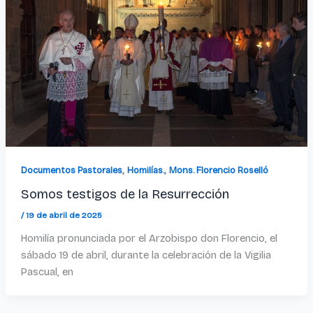
,
,
Documentos Pastorales
Homilías.
Mons. Florencio Roselló
Somos testigos de la Resurrección
/
19 de abril de 2025
Homilía pronunciada por el Arzobispo don Florencio, el
sábado 19 de abril, durante la celebración de la Vigilia
Pascual, en