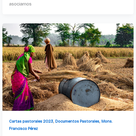
asociamos
,
,
Cartas pastorales 2023
Documentos Pastorales
Mons.
Francisco Pérez