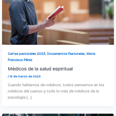
,
,
Cartas pastorales 2023
Documentos Pastorales
Mons.
Francisco Pérez
Médicos de la salud espiritual
/
15 de marzo de 2023
Cuando hablamos de médicos, todos pensamos en los
médicos del cuerpo y todo lo más de médicos de la
psicología […]