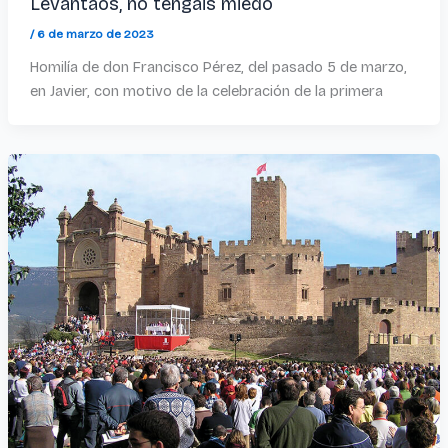
Levantaos, no tengáis miedo
/
6 de marzo de 2023
Homilía de don Francisco Pérez, del pasado 5 de marzo,
en Javier, con motivo de la celebración de la primera