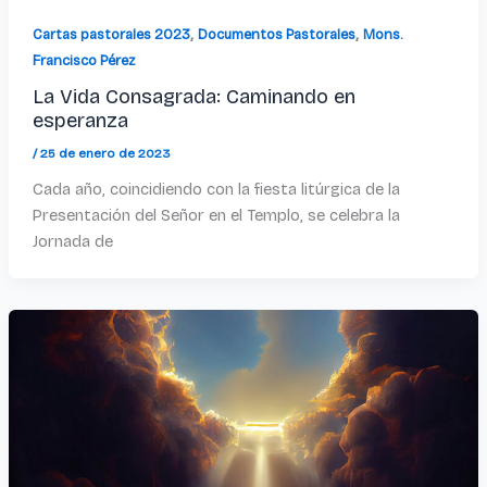
,
,
Cartas pastorales 2023
Documentos Pastorales
Mons.
Francisco Pérez
La Vida Consagrada: Caminando en
esperanza
/
25 de enero de 2023
Cada año, coincidiendo con la fiesta litúrgica de la
Presentación del Señor en el Templo, se celebra la
Jornada de