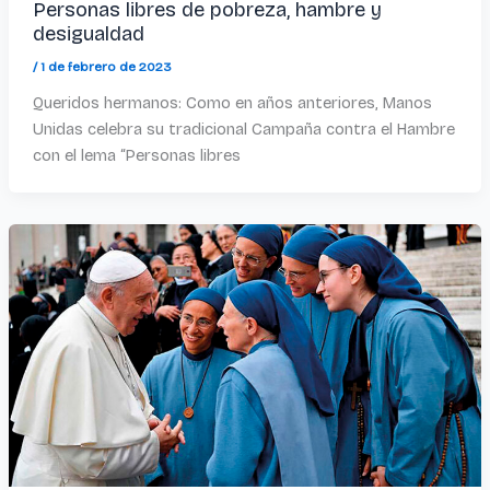
Personas libres de pobreza, hambre y
desigualdad
/
1 de febrero de 2023
Queridos hermanos: Como en años anteriores, Manos
Unidas celebra su tradicional Campaña contra el Hambre
con el lema “Personas libres