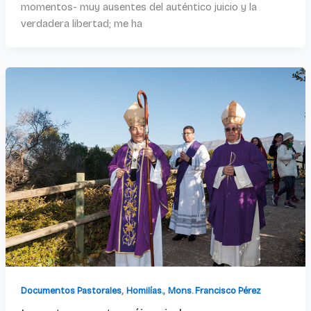
momentos- muy ausentes del auténtico juicio y la
verdadera libertad; me ha
,
,
Documentos Pastorales
Homilías.
Mons. Francisco Pérez