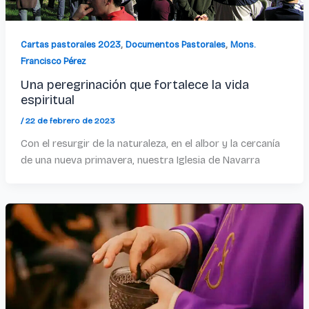
,
,
Cartas pastorales 2023
Documentos Pastorales
Mons.
Francisco Pérez
Una peregrinación que fortalece la vida
espiritual
/
22 de febrero de 2023
Con el resurgir de la naturaleza, en el albor y la cercanía
de una nueva primavera, nuestra Iglesia de Navarra