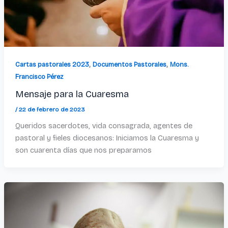
,
,
Cartas pastorales 2023
Documentos Pastorales
Mons.
Francisco Pérez
Mensaje para la Cuaresma
/
22 de febrero de 2023
Queridos sacerdotes, vida consagrada, agentes de
pastoral y fieles diocesanos: Iniciamos la Cuaresma y
son cuarenta días que nos preparamos