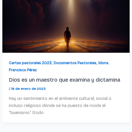
,
,
Cartas pastorales 2023
Documentos Pastorales
Mons.
Francisco Pérez
Dios es un maestro que examina y dictamina
/
18 de enero de 2023
Hay un sentimiento en el ambiente cultural, social o
incluso religioso dónde se ha puesto de moda el
“buenismo” (todo