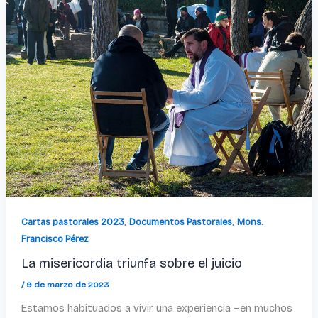
,
,
Cartas pastorales 2023
Documentos Pastorales
Mons.
Francisco Pérez
La misericordia triunfa sobre el juicio
/
9 de marzo de 2023
Estamos habituados a vivir una experiencia –en muchos