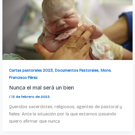
,
,
Cartas pastorales 2023
Documentos Pastorales
Mons.
Francisco Pérez
Nunca el mal será un bien
/
13 de febrero de 2023
Queridos sacerdotes, religiosos, agentes de pastoral y
fieles: Ante la situación por la que estamos pasando
quiero afirmar que nunca