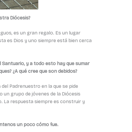
stra Diócesis?
guos, es un gran regalo. Es un lugar
ista es Dios y uno siempre está bien cerca
l Santuario, y a todo esto hay que sumar
ques? ¿A qué cree que son debidos?
 del Padrenuestro en la que se pide
yo un grupo de jóvenes de la Diócesis
. La respuesta siempre es construir y
uéntenos un poco cómo fue.