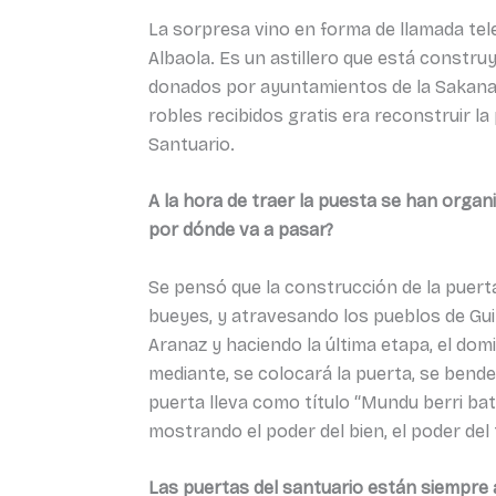
La sorpresa vino en forma de llamada tel
Albaola. Es un astillero que está constru
donados por ayuntamientos de la Sakana.
robles recibidos gratis era reconstruir la
Santuario.
A la hora de traer la puesta se han organ
por dónde va a pasar?
Se pensó que la construcción de la puert
bueyes, y atravesando los pueblos de Gui
Aranaz y haciendo la última etapa, el domi
mediante, se colocará la puerta, se bende
puerta lleva como título “Mundu berri b
mostrando el poder del bien, el poder del
Las puertas del santuario están siempre 