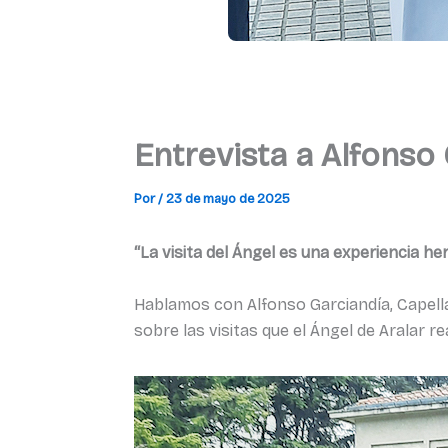
Entrevista a Alfonso
Por
/
23 de mayo de 2025
“La visita del Ángel es una experiencia 
Hablamos con Alfonso Garciandía, Capellán
sobre las visitas que el Ángel de Aralar re