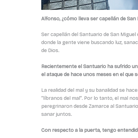
Alfonso, ¿cómo lleva ser capellán de San 
Ser capellán del Santuario de San Miguel
donde la gente viene buscando luz, sanaci
de Dios.
Recientemente el Santuario ha sufrido un
el ataque de hace unos meses en el que s
La realidad del mal y su banalidad se hac
“líbranos del mal”. Por lo tanto, el mal 
peregrinaron desde Zamarce al Santuario 
sanar juntos.
Con respecto a la puerta, tengo entendid