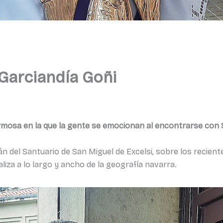
 Garciandía Goñi
hermosa en la que la gente se emocionan al encontrarse con
 del Santuario de San Miguel de Excelsi, sobre los recient
aliza a lo largo y ancho de la geografía navarra.