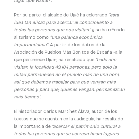
lugar que visitan”.
Por su parte, el alcalde de Ujué ha celebrado
“esta
idea tan eficaz para acercar el conocimiento a
todas las personas que nos visitan”
y se ha referido
al turismo como
“una palanca económica
importantísima”.
A partir de los datos de la
Asociación de Pueblos Más Bonitos de España -a la
que pertenece Ujué-, ha resaltado que
“cada año
visitan la localidad 49.104 personas, pero solo la
mitad permanecen en el pueblo más de una hora,
así que debemos trabajar para que vengan más
personas y para que, quienes vengan, permanezcan
más tiempo”.
El historiador Carlos Martínez Álava, autor de los
textos que se cuentan en la audioguía, ha resaltado
la importancia de
“acercar el patrimonio cultural a
todas las personas que se acercan hasta lugares