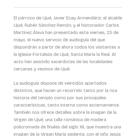
El párroco de Ujué, Javier Ecay Armendáriz; el alcalde
Ujué, Rubén Sánchez Remón; y el historiador Carlos
Martínez Álava han presentado este viernes, 23 de
mayo, el nuevo servicio de audioguía del que
dispondrán a partir de ahora todos los visitantes a
la Iglesia-Fortaleza de Ujué, Santa María la Real. Al
acto han asistido sacerdotes de las localidades
cercanas y vecinos de Ujué.
La audioguía dispone de veintidós apartados
distintos, que hacen un recorrido tanto por la rica
historia del templo como por sus principales
características, tanto interna como externamente.
También nos ofrece detalles sobre la imagen de la
Virgen de Ujué, una talla románica de madera
policromada de finales del siglo XII, que muestra una
imagen de la Virgen María sedente, con el niño Jesús