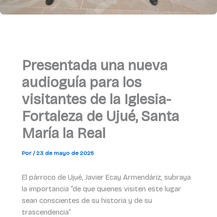
Presentada una nueva
audioguía para los
visitantes de la Iglesia-
Fortaleza de Ujué, Santa
María la Real
Por
/
23 de mayo de 2025
El párroco de Ujué, Javier Ecay Armendáriz, subraya
la importancia “de que quienes visiten este lugar
sean conscientes de su historia y de su
trascendencia”