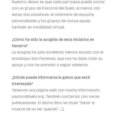
Nuestro deseo es que cada parroquia pueda contar
con un grupo de Pastoral del Duelo, al menos con
estas dos iniciativas: el ministerio de escucha
personalizada y los grupos de mutua ayuda,
también en modalidad virtual.
¿Cómo ha sido la acogida de esta iniciativa en
Navarra?
La acogida ha sido excelente. Hemos estado con el
Arzobispo don Florencio, que nos ha dado todo su
apoyo y nos ha animado a seguir adelante.
¿Dónde puede informarse la gente que esté
interesada?
Tenemos una página web con mucha información:
pastoralduelo.org. También contamos con varias
publicaciones. El último libro se titula “Sanar la
muerte de un ser querido”. ❏