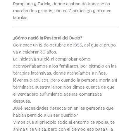
Pamplona y Tudela, donde acaban de ponerse en
marcha dos grupos, uno en Cintrúenigo y otro en
Mutilva.
¿Cómo nació la Pastoral del Duelo?
Comencé un 12 de octubre de 1993, así que el grupo
va a celebrar 33 años.
La iniciativa surgió al comprobar cómo
acompañábamos a los familiares, por ejemplo en las
terapias intensivas, donde atendíamos a niños,
jóvenes o adultos, pero cuando la persona moría ahí
terminaba nuestra labor. Nos dimos cuenta de que
el verdadero sufrimiento apenas comenzaba
después.
¿Qué necesidades detectaron en las personas que
habían perdido a un ser querido?
Vimos que al principio todo el entorno te apoya, te
anima y te visita, pero con el tiempo eso pasa y la