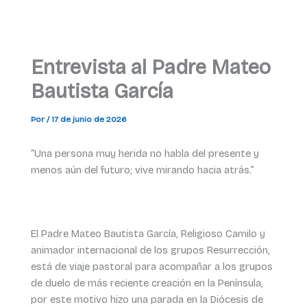
Entrevista al Padre Mateo
Bautista García
Por
/
17 de junio de 2026
“Una persona muy herida no habla del presente y
menos aún del futuro; vive mirando hacia atrás.”
El Padre Mateo Bautista García, Religioso Camilo y
animador internacional de los grupos Resurrección,
está de viaje pastoral para acompañar a los grupos
de duelo de más reciente creación en la Península,
por este motivo hizo una parada en la Diócesis de