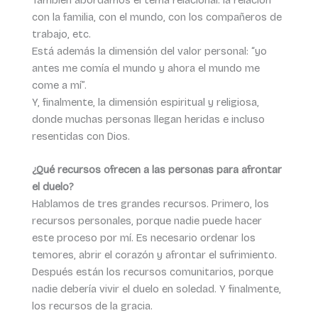
con la familia, con el mundo, con los compañeros de
trabajo, etc.
Está además la dimensión del valor personal: “yo
antes me comía el mundo y ahora el mundo me
come a mí”.
Y, finalmente, la dimensión espiritual y religiosa,
donde muchas personas llegan heridas e incluso
resentidas con Dios.
¿Qué recursos ofrecen a las personas para afrontar
el duelo?
Hablamos de tres grandes recursos. Primero, los
recursos personales, porque nadie puede hacer
este proceso por mí. Es necesario ordenar los
temores, abrir el corazón y afrontar el sufrimiento.
Después están los recursos comunitarios, porque
nadie debería vivir el duelo en soledad. Y finalmente,
los recursos de la gracia.