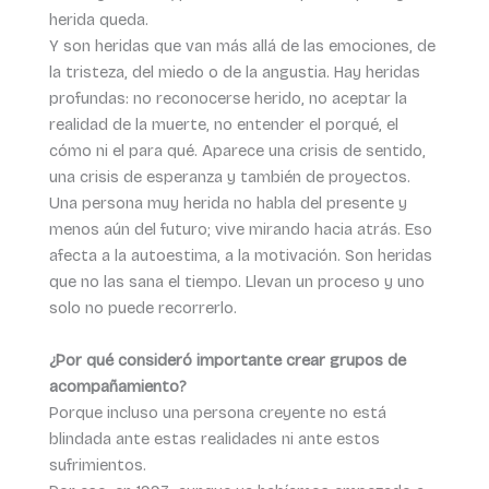
herida queda.
Y son heridas que van más allá de las emociones, de
la tristeza, del miedo o de la angustia. Hay heridas
profundas: no reconocerse herido, no aceptar la
realidad de la muerte, no entender el porqué, el
cómo ni el para qué. Aparece una crisis de sentido,
una crisis de esperanza y también de proyectos.
Una persona muy herida no habla del presente y
menos aún del futuro; vive mirando hacia atrás. Eso
afecta a la autoestima, a la motivación. Son heridas
que no las sana el tiempo. Llevan un proceso y uno
solo no puede recorrerlo.
¿Por qué consideró importante crear grupos de
acompañamiento?
Porque incluso una persona creyente no está
blindada ante estas realidades ni ante estos
sufrimientos.