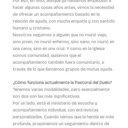
Por eso, en 1993, aunque ya habíamos empezado a
hacer algunas cosas años antes, vimos la necesidad
de ofrecer un acompañamiento basado en la
relación de ayuda, con mucha empatía y con sentido
humano y cristiano.
Nosotros seguimos a alguien que no murió viejo,
sino joven; no murió enfermo, sino sano; no murió en
una cama, sino en una cruz. Y como en la Iglesia
somos comunidad, quisimos que el
acompañamiento también fuera comunitario, a
través de lo que llamamos grupos de mutua ayuda.
¿Cómo funciona actualmente la Pastoral del Duelo?
Tenemos varias modalidades, pero esencialmente
son dos son las más significativas.
Por un lado, está el ministerio de escucha y
acompañamiento individual, con entrevistas
personalizadas. Cuando vemos que la herida es más
profunda, proponemos un seguimiento dentro de