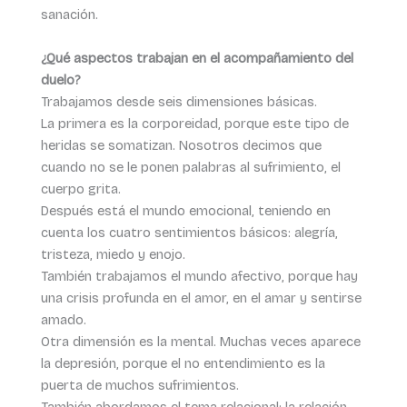
sanación.
¿Qué aspectos trabajan en el acompañamiento del
duelo?
Trabajamos desde seis dimensiones básicas.
La primera es la corporeidad, porque este tipo de
heridas se somatizan. Nosotros decimos que
cuando no se le ponen palabras al sufrimiento, el
cuerpo grita.
Después está el mundo emocional, teniendo en
cuenta los cuatro sentimientos básicos: alegría,
tristeza, miedo y enojo.
También trabajamos el mundo afectivo, porque hay
una crisis profunda en el amor, en el amar y sentirse
amado.
Otra dimensión es la mental. Muchas veces aparece
la depresión, porque el no entendimiento es la
puerta de muchos sufrimientos.
También abordamos el tema relacional: la relación