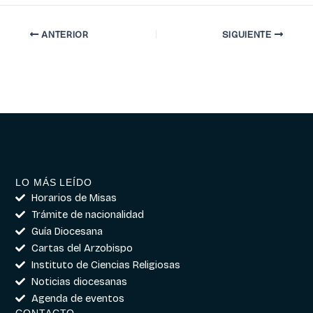
ANTERIOR
SIGUIENTE
LO MÁS LEÍDO
Horarios de Misas
Trámite de nacionalidad
Guía Diocesana
Cartas del Arzobispo
Instituto de Ciencias Religiosas
Noticias diocesanas
Agenda de eventos
CONTACTO