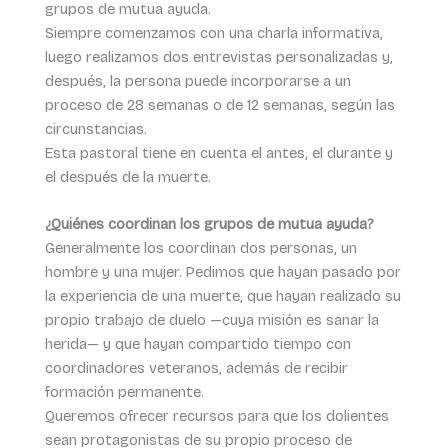
grupos de mutua ayuda.
Siempre comenzamos con una charla informativa,
luego realizamos dos entrevistas personalizadas y,
después, la persona puede incorporarse a un
proceso de 28 semanas o de 12 semanas, según las
circunstancias.
Esta pastoral tiene en cuenta el antes, el durante y
el después de la muerte.
¿Quiénes coordinan los grupos de mutua ayuda?
Generalmente los coordinan dos personas, un
hombre y una mujer. Pedimos que hayan pasado por
la experiencia de una muerte, que hayan realizado su
propio trabajo de duelo —cuya misión es sanar la
herida— y que hayan compartido tiempo con
coordinadores veteranos, además de recibir
formación permanente.
Queremos ofrecer recursos para que los dolientes
sean protagonistas de su propio proceso de