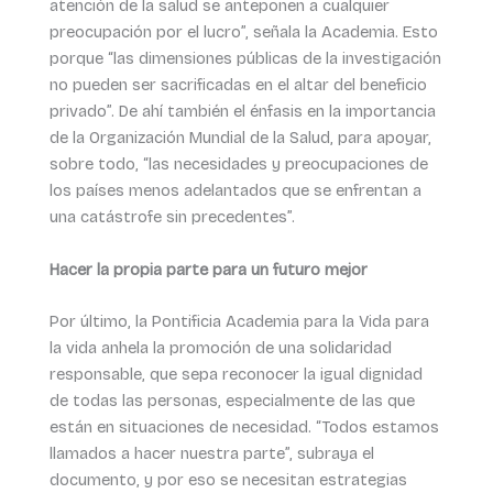
atención de la salud se anteponen a cualquier
preocupación por el lucro”, señala la Academia. Esto
porque “las dimensiones públicas de la investigación
no pueden ser sacrificadas en el altar del beneficio
privado”. De ahí también el énfasis en la importancia
de la Organización Mundial de la Salud, para apoyar,
sobre todo, “las necesidades y preocupaciones de
los países menos adelantados que se enfrentan a
una catástrofe sin precedentes”.
Hacer la propia parte para un futuro mejor
Por último, la Pontificia Academia para la Vida para
la vida anhela la promoción de una solidaridad
responsable, que sepa reconocer la igual dignidad
de todas las personas, especialmente de las que
están en situaciones de necesidad. “Todos estamos
llamados a hacer nuestra parte”, subraya el
documento, y por eso se necesitan estrategias