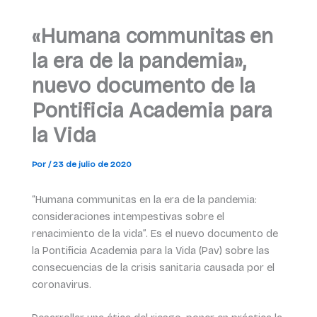
«Humana communitas en
la era de la pandemia»,
nuevo documento de la
Pontificia Academia para
la Vida
Por
/
23 de julio de 2020
“Humana communitas en la era de la pandemia:
consideraciones intempestivas sobre el
renacimiento de la vida”. Es el nuevo documento de
la Pontificia Academia para la Vida (Pav) sobre las
consecuencias de la crisis sanitaria causada por el
coronavirus.