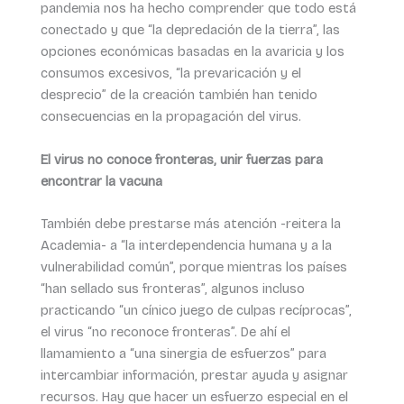
pandemia nos ha hecho comprender que todo está
conectado y que “la depredación de la tierra”, las
opciones económicas basadas en la avaricia y los
consumos excesivos, “la prevaricación y el
desprecio” de la creación también han tenido
consecuencias en la propagación del virus.
El virus no conoce fronteras, unir fuerzas para
encontrar la vacuna
También debe prestarse más atención -reitera la
Academia- a “la interdependencia humana y a la
vulnerabilidad común”, porque mientras los países
“han sellado sus fronteras”, algunos incluso
practicando “un cínico juego de culpas recíprocas”,
el virus “no reconoce fronteras”. De ahí el
llamamiento a “una sinergia de esfuerzos” para
intercambiar información, prestar ayuda y asignar
recursos. Hay que hacer un esfuerzo especial en el