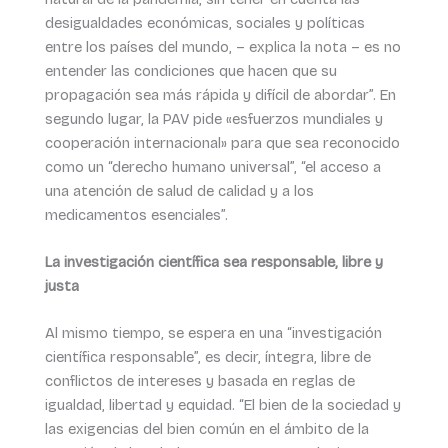
desigualdades económicas, sociales y políticas
entre los países del mundo, – explica la nota – es no
entender las condiciones que hacen que su
propagación sea más rápida y difícil de abordar”. En
segundo lugar, la PAV pide «esfuerzos mundiales y
cooperación internacional» para que sea reconocido
como un “derecho humano universal”, “el acceso a
una atención de salud de calidad y a los
medicamentos esenciales”.
La investigación científica sea responsable, libre y
justa
Al mismo tiempo, se espera en una “investigación
científica responsable”, es decir, íntegra, libre de
conflictos de intereses y basada en reglas de
igualdad, libertad y equidad. “El bien de la sociedad y
las exigencias del bien común en el ámbito de la