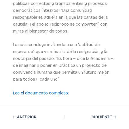
políticas correctas y transparentes y procesos
democráticos íntegros. “Una comunidad
responsable es aquella en la que las cargas de la
cautela y el apoyo recíproco se comparten” con
miras al bienestar de todos.
La nota concluye invitando a una “actitud de
esperanza” que va más allá de la resignación y la
nostalgia del pasado: “Es hora – dice la Academia –
de imaginar y poner en práctica un proyecto de
convivencia humana que permita un futuro mejor
para todos y cada uno”.
Lee el documento completo.
ANTERIOR
SIGUIENTE