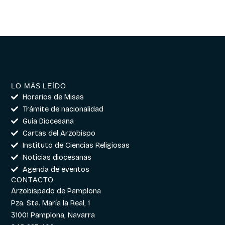
LO MÁS LEÍDO
Horarios de Misas
Trámite de nacionalidad
Guía Diocesana
Cartas del Arzobispo
Instituto de Ciencias Religiosas
Noticias diocesanas
Agenda de eventos
CONTACTO
Arzobispado de Pamplona
Pza. Sta. María la Real, 1
31001 Pamplona, Navarra