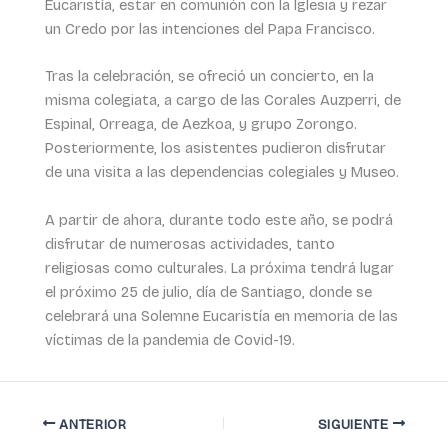
Eucaristía, estar en comunión con la Iglesia y rezar
un Credo por las intenciones del Papa Francisco.
Tras la celebración, se ofreció un concierto, en la
misma colegiata, a cargo de las Corales Auzperri, de
Espinal, Orreaga, de Aezkoa, y grupo Zorongo.
Posteriormente, los asistentes pudieron disfrutar
de una visita a las dependencias colegiales y Museo.
A partir de ahora, durante todo este año, se podrá
disfrutar de numerosas actividades, tanto
religiosas como culturales. La próxima tendrá lugar
el próximo 25 de julio, día de Santiago, donde se
celebrará una Solemne Eucaristía en memoria de las
víctimas de la pandemia de Covid-19.
ANTERIOR
SIGUIENTE