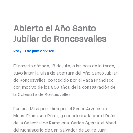
Abierto el Año Santo
Jubilar de Roncesvalles
Por
/
19 de julio de 2020
El pasado sábado, 18 de julio, a las seis de la tarde,
tuvo lugar la Misa de apertura del Año Santo Jubilar
de Roncesvalles, concedido por el Papa Francisco
con motivo de los 800 años de la consagración de
la Colegiata de Roncesvalles.
Fue una Misa presidida pro el Señor Arzobispo,
Mons. Francisco Pérez, y concelebrada por el Deán
de la Catedral de Pamplona, Carlos Ayerra; el Abad
del Monasterio de San Salvador de Leyre, Juan