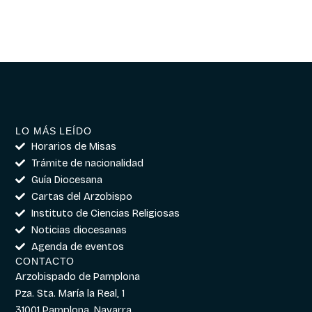
LO MÁS LEÍDO
Horarios de Misas
Trámite de nacionalidad
Guía Diocesana
Cartas del Arzobispo
Instituto de Ciencias Religiosas
Noticias diocesanas
Agenda de eventos
CONTACTO
Arzobispado de Pamplona
Pza. Sta. María la Real, 1
31001 Pamplona, Navarra