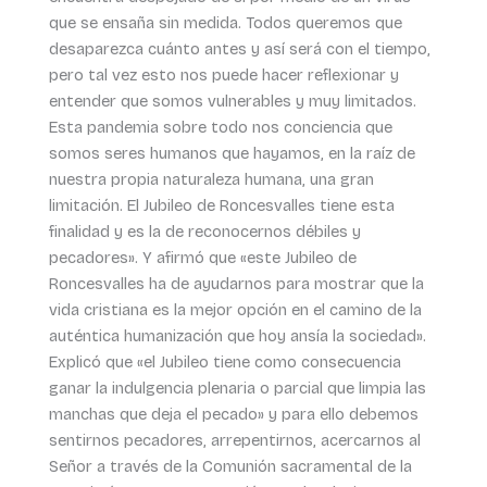
que se ensaña sin medida. Todos queremos que
desaparezca cuánto antes y así será con el tiempo,
pero tal vez esto nos puede hacer reflexionar y
entender que somos vulnerables y muy limitados.
Esta pandemia sobre todo nos conciencia que
somos seres humanos que hayamos, en la raíz de
nuestra propia naturaleza humana, una gran
limitación. El Jubileo de Roncesvalles tiene esta
finalidad y es la de reconocernos débiles y
pecadores». Y afirmó que «este Jubileo de
Roncesvalles ha de ayudarnos para mostrar que la
vida cristiana es la mejor opción en el camino de la
auténtica humanización que hoy ansía la sociedad».
Explicó que «el Jubileo tiene como consecuencia
ganar la indulgencia plenaria o parcial que limpia las
manchas que deja el pecado» y para ello debemos
sentirnos pecadores, arrepentirnos, acercarnos al
Señor a través de la Comunión sacramental de la