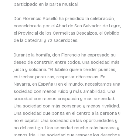
participado en la parte musical.
Don Florencio Roselló ha presidido la celebración,
concelebrada por el Abad de San Salvador de Leyre,
el Provincial de los Carmelitas Descalzos, el Cabildo
de la Catedral y 72 sacerdotes.
Durante la homilía, don Florencio ha expresado su
deseo de construir, entre todos, una sociedad más
justa y solidaria. “El Jubileo quiere tender puentes,
estrechar posturas, respetar diferencias. En
Navarra, en España y en el mundo, necesitamos una
sociedad con menos ruido y más amabilidad. Una
sociedad con menos crispación y más serenidad.
Una sociedad con más consenso y menos rivalidad.
Una sociedad que ponga en el centro a la persona y
no el capital. Una sociedad de las oportunidades y
no del castigo. Una sociedad mucho más humana y
menos fría. Una sociedad que respete los derechos