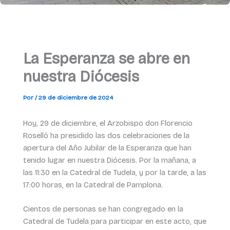
La Esperanza se abre en
nuestra Diócesis
Por
/
29 de diciembre de 2024
Hoy, 29 de diciembre, el Arzobispo don Florencio
Roselló ha presidido las dos celebraciones de la
apertura del Año Jubilar de la Esperanza que han
tenido lugar en nuestra Diócesis. Por la mañana, a
las 11:30 en la Catedral de Tudela, y por la tarde, a las
17:00 horas, en la Catedral de Pamplona.
Cientos de personas se han congregado en la
Catedral de Tudela para participar en este acto, que