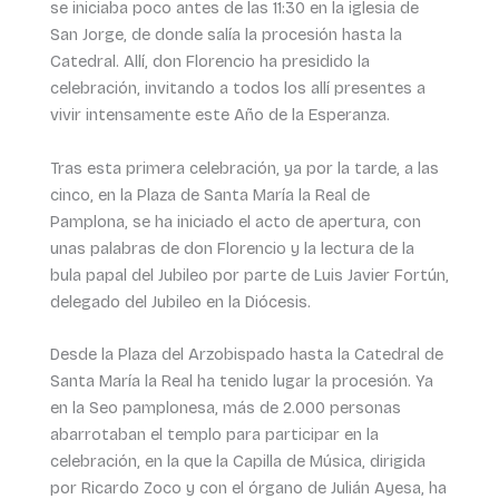
se iniciaba poco antes de las 11:30 en la iglesia de
San Jorge, de donde salía la procesión hasta la
Catedral. Allí, don Florencio ha presidido la
celebración, invitando a todos los allí presentes a
vivir intensamente este Año de la Esperanza.
Tras esta primera celebración, ya por la tarde, a las
cinco, en la Plaza de Santa María la Real de
Pamplona, se ha iniciado el acto de apertura, con
unas palabras de don Florencio y la lectura de la
bula papal del Jubileo por parte de Luis Javier Fortún,
delegado del Jubileo en la Diócesis.
Desde la Plaza del Arzobispado hasta la Catedral de
Santa María la Real ha tenido lugar la procesión. Ya
en la Seo pamplonesa, más de 2.000 personas
abarrotaban el templo para participar en la
celebración, en la que la Capilla de Música, dirigida
por Ricardo Zoco y con el órgano de Julián Ayesa, ha