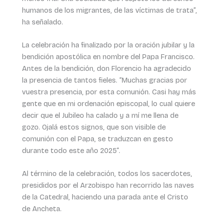
humanos de los migrantes, de las víctimas de trata”,
ha señalado.
La celebración ha finalizado por la oración jubilar y la
bendición apostólica en nombre del Papa Francisco.
Antes de la bendición, don Florencio ha agradecido
la presencia de tantos fieles. “Muchas gracias por
vuestra presencia, por esta comunión. Casi hay más
gente que en mi ordenación episcopal, lo cual quiere
decir que el Jubileo ha calado y a mí me llena de
gozo. Ojalá estos signos, que son visible de
comunión con el Papa, se traduzcan en gesto
durante todo este año 2025”.
Al término de la celebración, todos los sacerdotes,
presididos por el Arzobispo han recorrido las naves
de la Catedral, haciendo una parada ante el Cristo
de Ancheta.