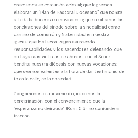
crezcamos en comunión eclesial; que logremos
elaborar un “Plan de Pastoral Diocesano” que ponga
a toda la diócesis en movimiento; que recibamos las
conclusiones del sínodo sobre la sinodalidad como
camino de comunión y fraternidad en nuestra
iglesia; que los laicos vayan asumiendo
responsabilidades y los sacerdotes delegando; que
no haya más víctimas de abusos; que el Señor
bendiga nuestra diócesis con nuevas vocaciones;
que seamos valientes a la hora de dar testimonio de
fe en la calle, en la sociedad.
Pongámonos en movimiento, iniciemos la
peregrinación, con el convencimiento que la
“esperanza no defrauda” (Rom. 5,5), no confunde ni
fracasa.