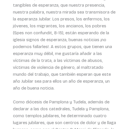
tangibles de esperanza, que nuestra presencia,
nuestra palabra, nuestra mirada sea transmisora de
la esperanza Jubilar. Los presos, los enfermos, los
jóvenes, los migrantes, los ancianos, los pobres
(Spes non confundit, 8-15), están esperando de la
iglesia signos de esperanza, buenas noticias ¡no
podemos fallarles!. A estos grupos, que tienen una
esperanza muy débil, me gustaría añadir a las
víctimas de la trata, a las víctimas de abusos,
víctimas de violencia de género, al maltratado
mundo del trabajo, que también esperan que este
año Jubilar sea para ellos un año de esperanza, un
año de buena noticia.
Como diócesis de Pamplona y Tudela, además de
declarar a las dos catedrales, Tudela y Pamplona,
como templos jubilares, he determinado cuatro
lugares jubilares, que son centros de dolor y de llaga