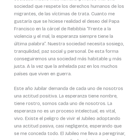
sociedad que respete los derechos humanos de los
migrantes, de las víctimas de trata. Cuanto me
gustaría que se hiciese realidad el deseo del Papa
Francisco en la cárcel de Rebibbia “Frente a la
violencia y el mal, la esperanza siempre tiene la
última palabra”. Nuestra sociedad necesita sosiego,
tranquilidad, paz social y personal. De esta forma
conseguiremos una sociedad más habitable y más
justa. A la vez que la anhelada paz en los muchos
países que viven en guerra.
Este año Jubilar demanda de cada uno de nosotros
una actitud positiva. La esperanza tiene nombre,
tiene rostro, somos cada uno de nosotros. La
esperanza no es un proceso intelectual, es vital,
vivo. Existe el peligro de vivir el Jubileo adoptando
una actitud pasiva, casi negligente, esperando que
se me conceda todo. El Jubileo me lleva a peregrinar,