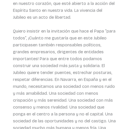
en nuestro corazón, que esté abierto a la acción del
Espíritu Santo en nuestra vida. La vivencia del
Jubileo es un acto de libertad.
Quiero insistir en la invitación que hace el Papa “para
todos”, ¡Cuánto me gustaría que en este Jubileo
participasen también responsables políticos,
grandes empresarios, dirigentes de entidades
importantes! Para que entre todos podamos
construir una sociedad más justa y solidaria. El
Jubileo quiere tender puentes, estrechar posturas,
respetar diferencias. En Navarra, en España y en el
mundo, necesitamos una sociedad con menos ruido
y más amabilidad. Una sociedad con menos
crispación y más serenidad. Una sociedad con más
consenso y menos rivalidad. Una sociedad que
ponga en el centro a la persona y no el capital. Una
sociedad de las oportunidades y no del castigo. Una
sociedad mucho más humana y menos fría. Una