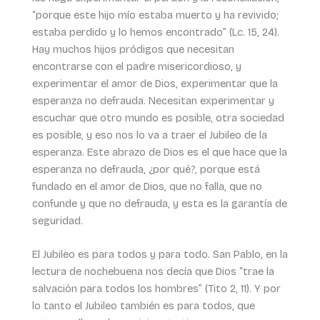
“porque este hijo mío estaba muerto y ha revivido;
estaba perdido y lo hemos encontrado” (Lc. 15, 24).
Hay muchos hijos pródigos que necesitan
encontrarse con el padre misericordioso, y
experimentar el amor de Dios, experimentar que la
esperanza no defrauda. Necesitan experimentar y
escuchar que otro mundo es posible, otra sociedad
es posible, y eso nos lo va a traer el Jubileo de la
esperanza. Este abrazo de Dios es el que hace que la
esperanza no defrauda, ¿por qué?, porque está
fundado en el amor de Dios, que no falla, que no
confunde y que no defrauda, y esta es la garantía de
seguridad.
El Jubileo es para todos y para todo. San Pablo, en la
lectura de nochebuena nos decía que Dios “trae la
salvación para todos los hombres” (Tito 2, 11). Y por
lo tanto el Jubileo también es para todos, que