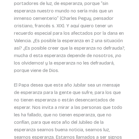
portadores de luz, de esperanza, porque “sin
esperanza nuestro mundo no sería más que un
inmenso cementerio” (Charles Peguy, pensador
cristiano, francés s. XIX). Y aquí quiero tener un
recuerdo especial para los afectados por la dana en
Valencia. ¿Es posible la esperanza en 2 una situación
así? ¿Es posible creer que la esperanza no defrauda?,
mucha d esta esperanza depende de nosotros, ¡no
los olvidemos! y la esperanza no les defraudará,
porque viene de Dios.
El Papa desea que este año Jubilar sea un mensaje
de esperanza para la gente que sufre, para los que
no tienen esperanza o están desencantados de
esperar. Nos invita a mirar a las personas que todo
les ha fallado, que no tienen esperanza, que no
confían, para que este año del Jubileo de la
esperanza seamos buena noticia, seamos luz,
seamos esperanza. Estamos llamados a ser signos