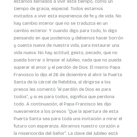
estamos llamados a vivir este tiempo, como un
tiempo de gracia, especial. Todos estamos
invitados a vivir esta experiencia de fe y de vida. No
hay cambio interior que no se traduzca en un
cambio exterior. Y cuando digo para todo, lo digo
pensando en que podemos y debemos hacer borrón
y cuenta nueva de nuestra vida, para instaurar una
vida nueva. No hay actitud, gesto, pecado, que no
pueda borrar o limpiar el Jubileo, nada que no pueda
superar el amor y el perdón de Dios. El mismo Papa
Francisco lo dijo el 26 de diciembre al abrir la Puerta
Santa de la cárcel de Rebibbia, al dirigirse a los
presos les comentó “el perdón de Dios es para
todos”, y si es para todos, significa que perdona
todo. A continuación, el Papa Francisco les dijo
nuevamente a los presos “Que la apertura de esta
Puerta Santa sea para toda una invitación a mirar el
futuro con esperanza. Abramos nuestro corazón a
la misericordia del Señor”. La clave del Jubileo está