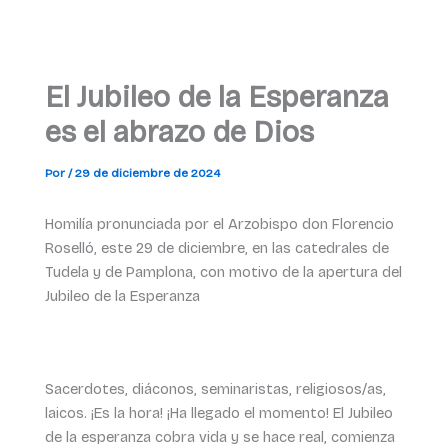
El Jubileo de la Esperanza
es el abrazo de Dios
Por
/
29 de diciembre de 2024
Homilía pronunciada por el Arzobispo don Florencio
Roselló, este 29 de diciembre, en las catedrales de
Tudela y de Pamplona, con motivo de la apertura del
Jubileo de la Esperanza
Sacerdotes, diáconos, seminaristas, religiosos/as,
laicos. ¡Es la hora! ¡Ha llegado el momento! El Jubileo
de la esperanza cobra vida y se hace real, comienza