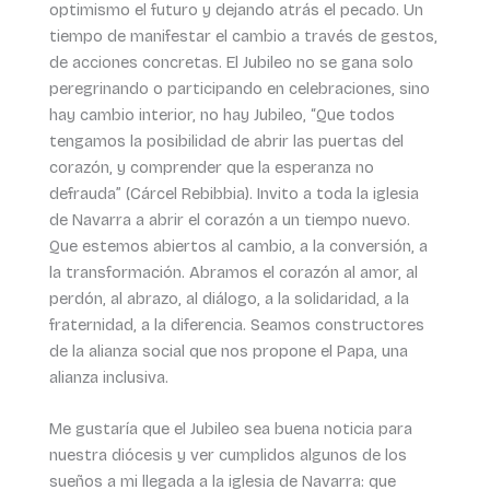
optimismo el futuro y dejando atrás el pecado. Un
tiempo de manifestar el cambio a través de gestos,
de acciones concretas. El Jubileo no se gana solo
peregrinando o participando en celebraciones, sino
hay cambio interior, no hay Jubileo, “Que todos
tengamos la posibilidad de abrir las puertas del
corazón, y comprender que la esperanza no
defrauda” (Cárcel Rebibbia). Invito a toda la iglesia
de Navarra a abrir el corazón a un tiempo nuevo.
Que estemos abiertos al cambio, a la conversión, a
la transformación. Abramos el corazón al amor, al
perdón, al abrazo, al diálogo, a la solidaridad, a la
fraternidad, a la diferencia. Seamos constructores
de la alianza social que nos propone el Papa, una
alianza inclusiva.
Me gustaría que el Jubileo sea buena noticia para
nuestra diócesis y ver cumplidos algunos de los
sueños a mi llegada a la iglesia de Navarra: que