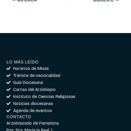
ANTERIOR
SIGUIENTE
LO MÁS LEÍDO
Horarios de Misas
Trámite de nacionalidad
Guía Diocesana
Cartas del Arzobispo
Instituto de Ciencias Religiosas
Noticias diocesanas
Agenda de eventos
CONTACTO
Arzobispado de Pamplona
Pza. Sta. María la Real, 1