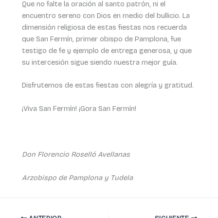
Que no falte la oración al santo patrón, ni el
encuentro sereno con Dios en medio del bullicio. La
dimensión religiosa de estas fiestas nos recuerda
que San Fermín, primer obispo de Pamplona, fue
testigo de fe y ejemplo de entrega generosa, y que
su intercesión sigue siendo nuestra mejor guía.
Disfrutemos de estas fiestas con alegría y gratitud.
¡Viva San Fermín! ¡Gora San Fermín!
Don Florencio Roselló Avellanas
Arzobispo de Pamplona y Tudela