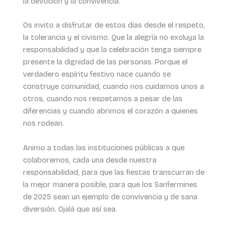
la devoción y la convivencia.
Os invito a disfrutar de estos días desde el respeto,
la tolerancia y el civismo. Que la alegría no excluya la
responsabilidad y que la celebración tenga siempre
presente la dignidad de las personas. Porque el
verdadero espíritu festivo nace cuando se
construye comunidad, cuando nos cuidamos unos a
otros, cuando nos respetamos a pesar de las
diferencias y cuando abrimos el corazón a quienes
nos rodean.
Animo a todas las instituciones públicas a que
colaboremos, cada una desde nuestra
responsabilidad, para que las fiestas transcurran de
la mejor manera posible, para que los Sanfermines
de 2025 sean un ejemplo de convivencia y de sana
diversión. Ojalá que así sea.