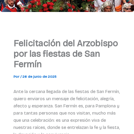
Felicitación del Arzobispo
por las fiestas de San
Fermín
Por
/
26 de junio de 2025
Ante la cercana llegada de las fiestas de San Fermín,
quiero enviaros un mensaje de felicitación, alegría,
afecto y esperanza. San Fermín es, para Pamplona y
para tantas personas que nos visitan, mucho más
que una celebración: es una expresión viva de
nuestras raíces, donde se entrelazan la fe y la fiesta,