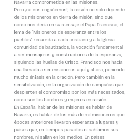
Navarra comprometida en las misiones.
Pero ¡no nos engañemos!, la misión no solo depende
de los misioneros en tierra de misión, sino que,
como nos decía en su mensaje el Papa Francisco, el
lema de “Misioneros de esperanza entre los
pueblos” recuerda a cada cristiano y a la Iglesia,
comunidad de bautizados, la vocación fundamental
a ser mensajeros y constructores de la esperanza,
siguiendo las huellas de Cristo. Francisco nos hacía
una llamada a ser misioneros aquí y ahora, poniendo
mucho énfasis en la oración. Pero también en la
sensibilización, en la organización de campañas que
despierten el compromiso por los más necesitados,
como son los hombres y mujeres en misión.
En España, hablar de las misiones es hablar de
Navarra, es hablar de los más de mil misioneros que
épocas anteriores llevaron esperanza a lugares y
países que, en tiempos pasados ni sabíamos sus
nombres, ni salían en los medios. En países