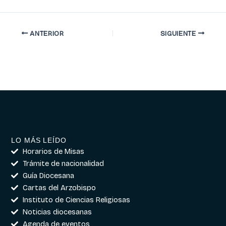
ANTERIOR
SIGUIENTE
LO MÁS LEÍDO
Horarios de Misas
Trámite de nacionalidad
Guía Diocesana
Cartas del Arzobispo
Instituto de Ciencias Religiosas
Noticias diocesanas
Agenda de eventos