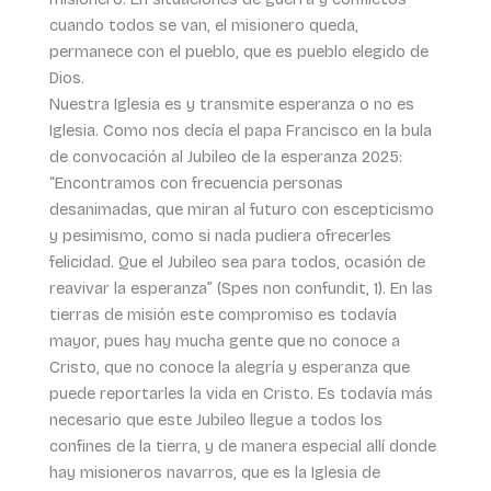
cuando todos se van, el misionero queda,
permanece con el pueblo, que es pueblo elegido de
Dios.
Nuestra Iglesia es y transmite esperanza o no es
Iglesia. Como nos decía el papa Francisco en la bula
de convocación al Jubileo de la esperanza 2025:
“Encontramos con frecuencia personas
desanimadas, que miran al futuro con escepticismo
y pesimismo, como si nada pudiera ofrecerles
felicidad. Que el Jubileo sea para todos, ocasión de
reavivar la esperanza” (Spes non confundit, 1). En las
tierras de misión este compromiso es todavía
mayor, pues hay mucha gente que no conoce a
Cristo, que no conoce la alegría y esperanza que
puede reportarles la vida en Cristo. Es todavía más
necesario que este Jubileo llegue a todos los
confines de la tierra, y de manera especial allí donde
hay misioneros navarros, que es la Iglesia de