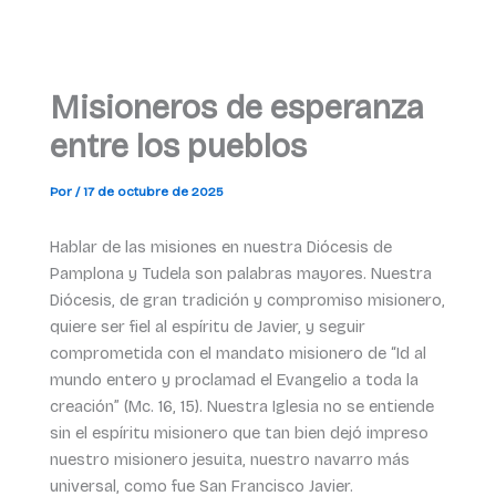
Misioneros de esperanza
entre los pueblos
Por
/
17 de octubre de 2025
Hablar de las misiones en nuestra Diócesis de
Pamplona y Tudela son palabras mayores. Nuestra
Diócesis, de gran tradición y compromiso misionero,
quiere ser fiel al espíritu de Javier, y seguir
comprometida con el mandato misionero de “Id al
mundo entero y proclamad el Evangelio a toda la
creación” (Mc. 16, 15). Nuestra Iglesia no se entiende
sin el espíritu misionero que tan bien dejó impreso
nuestro misionero jesuita, nuestro navarro más
universal, como fue San Francisco Javier.