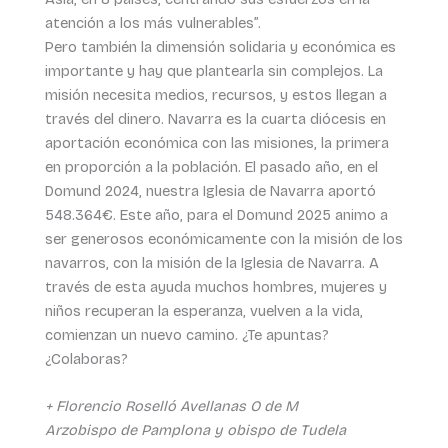
atención a los más vulnerables”.
Pero también la dimensión solidaria y económica es
importante y hay que plantearla sin complejos. La
misión necesita medios, recursos, y estos llegan a
través del dinero. Navarra es la cuarta diócesis en
aportación económica con las misiones, la primera
en proporción a la población. El pasado año, en el
Domund 2024, nuestra Iglesia de Navarra aportó
548.364€. Este año, para el Domund 2025 animo a
ser generosos económicamente con la misión de los
navarros, con la misión de la Iglesia de Navarra. A
través de esta ayuda muchos hombres, mujeres y
niños recuperan la esperanza, vuelven a la vida,
comienzan un nuevo camino. ¿Te apuntas?
¿Colaboras?
+ Florencio Roselló Avellanas O de M
Arzobispo de Pamplona y obispo de Tudela