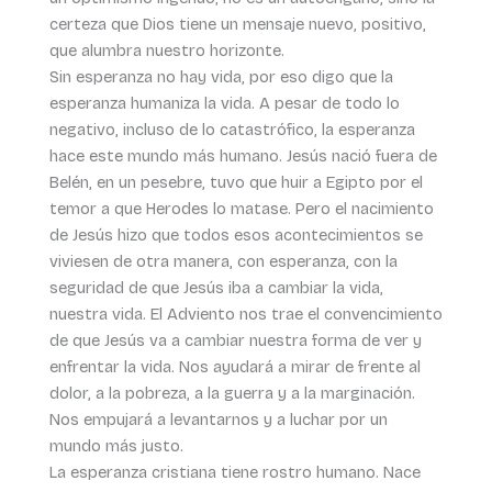
certeza que Dios tiene un mensaje nuevo, positivo,
que alumbra nuestro horizonte.
Sin esperanza no hay vida, por eso digo que la
esperanza humaniza la vida. A pesar de todo lo
negativo, incluso de lo catastrófico, la esperanza
hace este mundo más humano. Jesús nació fuera de
Belén, en un pesebre, tuvo que huir a Egipto por el
temor a que Herodes lo matase. Pero el nacimiento
de Jesús hizo que todos esos acontecimientos se
viviesen de otra manera, con esperanza, con la
seguridad de que Jesús iba a cambiar la vida,
nuestra vida. El Adviento nos trae el convencimiento
de que Jesús va a cambiar nuestra forma de ver y
enfrentar la vida. Nos ayudará a mirar de frente al
dolor, a la pobreza, a la guerra y a la marginación.
Nos empujará a levantarnos y a luchar por un
mundo más justo.
La esperanza cristiana tiene rostro humano. Nace