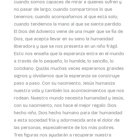
cuando somos capaces de mirar a quienes sufren y
no pasar de largo; cuando compartimos lo que
tenemos; cuando acompañamos al que está solo;
cuando tendemos la mano al que se siente perdido.
El Dios del Adviento viene de una mujer que se fía de
Dios, que acepta llevar en su seno la humanidad
liberadora y que se nos presenta en un niño frágil.
Esto nos enseña que la esperanza entra en el mundo
a través de lo pequeño, lo humilde, lo sencillo, lo
cotidiano. Quizás muchas veces esperamos grandes
signos y olvidamos que la esperanza se construye
paso a paso. Con su nacimiento, Jesús humaniza
nuestra vida y también los acontecimientos que nos
rodean. Nuestro mundo necesita humanidad y Jesús,
con su nacimiento, nos hace el mejor regalo: Dios
hecho niño, Dios hecho humano para dar humanidad
a esta sociedad fría y adormecida ante el dolor de
las personas, especialmente de los más pobres.
Tres figuras nos ayudarán a recuperar nuestra