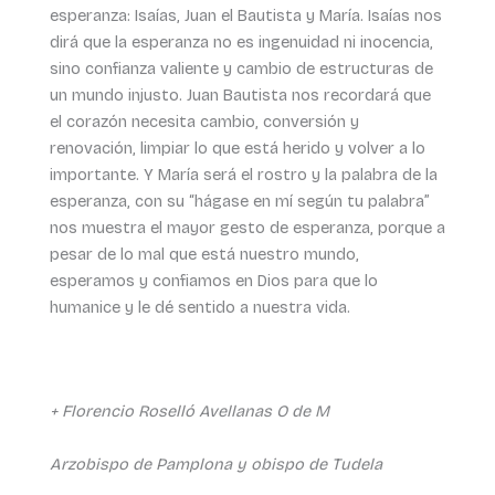
esperanza: Isaías, Juan el Bautista y María. Isaías nos
dirá que la esperanza no es ingenuidad ni inocencia,
sino confianza valiente y cambio de estructuras de
un mundo injusto. Juan Bautista nos recordará que
el corazón necesita cambio, conversión y
renovación, limpiar lo que está herido y volver a lo
importante. Y María será el rostro y la palabra de la
esperanza, con su “hágase en mí según tu palabra”
nos muestra el mayor gesto de esperanza, porque a
pesar de lo mal que está nuestro mundo,
esperamos y confiamos en Dios para que lo
humanice y le dé sentido a nuestra vida.
+ Florencio Roselló Avellanas O de M
Arzobispo de Pamplona y obispo de Tudela