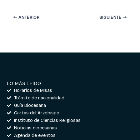
ANTERIOR
SIGUIENTE
LO MÁS LEÍDO
Horarios de Misas
Trámite de nacionalidad
Guía Diocesana
Cartas del Arzobispo
Instituto de Ciencias Religiosas
Noticias diocesanas
Agenda de eventos