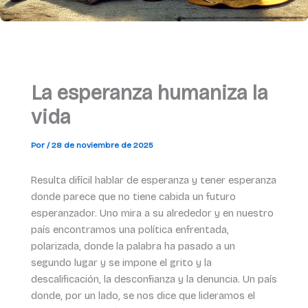
La esperanza humaniza la
vida
Por
/
28 de noviembre de 2025
Resulta difícil hablar de esperanza y tener esperanza
donde parece que no tiene cabida un futuro
esperanzador. Uno mira a su alrededor y en nuestro
país encontramos una política enfrentada,
polarizada, donde la palabra ha pasado a un
segundo lugar y se impone el grito y la
descalificación, la desconfianza y la denuncia. Un país
donde, por un lado, se nos dice que lideramos el