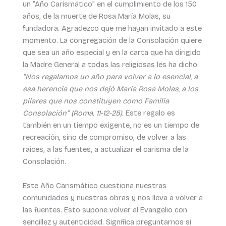
un “Año Carismático” en el cumplimiento de los 150
años, de la muerte de Rosa María Molas, su
fundadora. Agradezco que me hayan invitado a este
momento. La congregación de la Consolación quiere
que sea un año especial y en la carta que ha dirigido
la Madre General a todas las religiosas les ha dicho:
“Nos regalamos un año para volver a lo esencial, a
esa herencia que nos dejó María Rosa Molas, a los
pilares que nos constituyen como Familia
Consolación” (Roma. 11-12-25).
Este regalo es
también en un tiempo exigente, no es un tiempo de
recreación, sino de compromiso, de volver a las
raíces, a las fuentes, a actualizar el carisma de la
Consolación.
Este Año Carismático cuestiona nuestras
comunidades y nuestras obras y nos lleva a volver a
las fuentes. Esto supone volver al Evangelio con
sencillez y autenticidad. Significa preguntarnos si