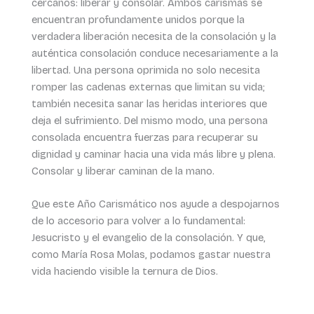
cercanos: liberar y consolar. Ambos carismas se
encuentran profundamente unidos porque la
verdadera liberación necesita de la consolación y la
auténtica consolación conduce necesariamente a la
libertad. Una persona oprimida no solo necesita
romper las cadenas externas que limitan su vida;
también necesita sanar las heridas interiores que
deja el sufrimiento. Del mismo modo, una persona
consolada encuentra fuerzas para recuperar su
dignidad y caminar hacia una vida más libre y plena.
Consolar y liberar caminan de la mano.
Que este Año Carismático nos ayude a despojarnos
de lo accesorio para volver a lo fundamental:
Jesucristo y el evangelio de la consolación. Y que,
como María Rosa Molas, podamos gastar nuestra
vida haciendo visible la ternura de Dios.