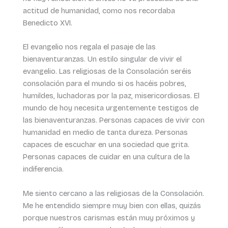
actitud de humanidad, como nos recordaba
Benedicto XVI.
El evangelio nos regala el pasaje de las
bienaventuranzas. Un estilo singular de vivir el
evangelio. Las religiosas de la Consolación seréis
consolación para el mundo si os hacéis pobres,
humildes, luchadoras por la paz, misericordiosas. El
mundo de hoy necesita urgentemente testigos de
las bienaventuranzas. Personas capaces de vivir con
humanidad en medio de tanta dureza. Personas
capaces de escuchar en una sociedad que grita.
Personas capaces de cuidar en una cultura de la
indiferencia.
Me siento cercano a las religiosas de la Consolación.
Me he entendido siempre muy bien con ellas, quizás
porque nuestros carismas están muy próximos y