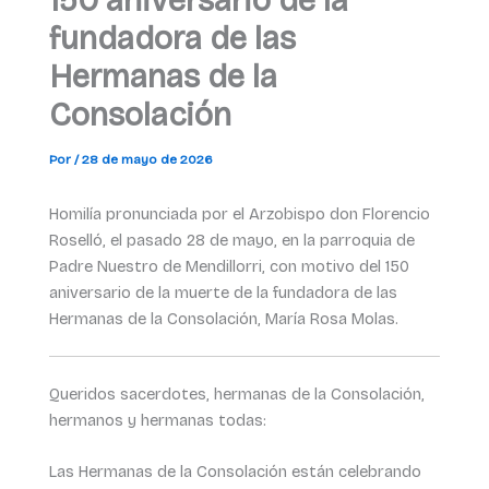
150 aniversario de la
fundadora de las
Hermanas de la
Consolación
Por
/
28 de mayo de 2026
Homilía pronunciada por el Arzobispo don Florencio
Roselló, el pasado 28 de mayo, en la parroquia de
Padre Nuestro de Mendillorri, con motivo del 150
aniversario de la muerte de la fundadora de las
Hermanas de la Consolación, María Rosa Molas.
Queridos sacerdotes, hermanas de la Consolación,
hermanos y hermanas todas:
Las Hermanas de la Consolación están celebrando