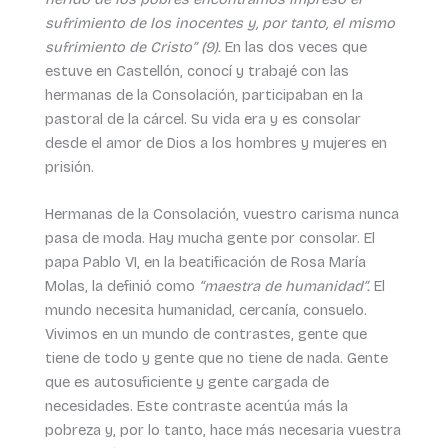
sufrimiento de los inocentes y, por tanto, el mismo
sufrimiento de Cristo” (9).
En las dos veces que
estuve en Castellón, conocí y trabajé con las
hermanas de la Consolación, participaban en la
pastoral de la cárcel. Su vida era y es consolar
desde el amor de Dios a los hombres y mujeres en
prisión.
Hermanas de la Consolación, vuestro carisma nunca
pasa de moda. Hay mucha gente por consolar. El
papa Pablo VI, en la beatificación de Rosa María
Molas, la definió como
“maestra de humanidad”.
El
mundo necesita humanidad, cercanía, consuelo.
Vivimos en un mundo de contrastes, gente que
tiene de todo y gente que no tiene de nada. Gente
que es autosuficiente y gente cargada de
necesidades. Este contraste acentúa más la
pobreza y, por lo tanto, hace más necesaria vuestra