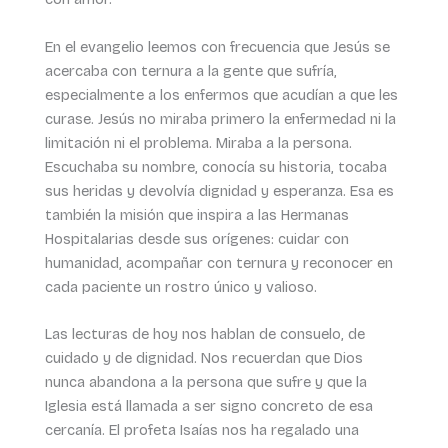
En el evangelio leemos con frecuencia que Jesús se
acercaba con ternura a la gente que sufría,
especialmente a los enfermos que acudían a que les
curase. Jesús no miraba primero la enfermedad ni la
limitación ni el problema. Miraba a la persona.
Escuchaba su nombre, conocía su historia, tocaba
sus heridas y devolvía dignidad y esperanza. Esa es
también la misión que inspira a las Hermanas
Hospitalarias desde sus orígenes: cuidar con
humanidad, acompañar con ternura y reconocer en
cada paciente un rostro único y valioso.
Las lecturas de hoy nos hablan de consuelo, de
cuidado y de dignidad. Nos recuerdan que Dios
nunca abandona a la persona que sufre y que la
Iglesia está llamada a ser signo concreto de esa
cercanía. El profeta Isaías nos ha regalado una