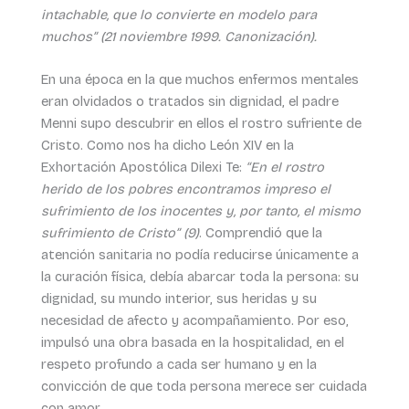
intachable, que lo convierte en modelo para
muchos” (21 noviembre 1999. Canonización).
En una época en la que muchos enfermos mentales
eran olvidados o tratados sin dignidad, el padre
Menni supo descubrir en ellos el rostro sufriente de
Cristo. Como nos ha dicho León XIV en la
Exhortación Apostólica Dilexi Te:
“En el rostro
herido de los pobres encontramos impreso el
sufrimiento de los inocentes y, por tanto, el mismo
sufrimiento de Cristo” (9)
. Comprendió que la
atención sanitaria no podía reducirse únicamente a
la curación física, debía abarcar toda la persona: su
dignidad, su mundo interior, sus heridas y su
necesidad de afecto y acompañamiento. Por eso,
impulsó una obra basada en la hospitalidad, en el
respeto profundo a cada ser humano y en la
convicción de que toda persona merece ser cuidada
con amor.