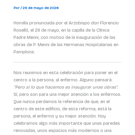
Por
/
29 de mayo de 2026
Homilía pronunciada por el Arzobispo don Florencio
Roselló, el 29 de mayo, en la capilla de la Clínica
Padre Menni, con motivo de la inauguración de las
obras de P. Menni de las Hermanas Hospitalarias en
Pamplona.
Nos reunimos en esta celebración para poner en el
centro a la persona, al enfermo. Alguno pensará:
“Pero si lo que hacemos es inaugurar unas obras”.
Sí, pero son para una mejor atención a los enfermos.
Que nunca perdamos la referencia de que, en el
centro de este edificio, de esta reforma, está la
persona, el enfermo y su mejor atención. Hoy
celebramos algo más importante que unas paredes
renovadas, unos espacios más modernos o una