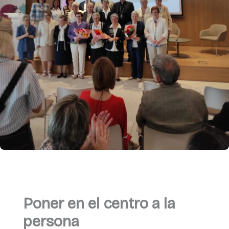
Poner en el centro a la
persona