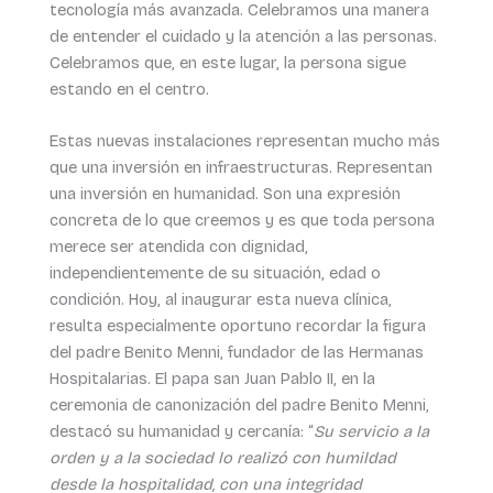
tecnología más avanzada. Celebramos una manera
de entender el cuidado y la atención a las personas.
Celebramos que, en este lugar, la persona sigue
estando en el centro.
Estas nuevas instalaciones representan mucho más
que una inversión en infraestructuras. Representan
una inversión en humanidad. Son una expresión
concreta de lo que creemos y es que toda persona
merece ser atendida con dignidad,
independientemente de su situación, edad o
condición. Hoy, al inaugurar esta nueva clínica,
resulta especialmente oportuno recordar la figura
del padre Benito Menni, fundador de las Hermanas
Hospitalarias. El papa san Juan Pablo II, en la
ceremonia de canonización del padre Benito Menni,
destacó su humanidad y cercanía: “
Su servicio a la
orden y a la sociedad lo realizó con humildad
desde la hospitalidad, con una integridad