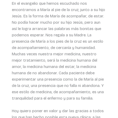
En el evangelio que hemos escuchado nos
encontramos a María al pie de la cruz, junto a su hijo
Jesús. Es la forma de María de acompañar, de estar.
No podía hacer mucho por su hijo Jesús, pero aun
así le logra arrancar las palabras más bonitas que
podemos esperar. Nos regala a su Madre. La
presencia de María a los pies de la cruz es un estilo
de acompañamiento, de cercanía y humanidad.
Muchas veces nuestra mejor medicina, nuestro
mejor tratamiento, será la medicina humana del
amor, la medicina humana del estar, la medicina
humana de no abandonar. Cada paciente debe
experimentar una presencia como la de María al pie
de la cruz, una presencia que no falla ni abandona. Y
ese estilo de medicina, de acompañamiento, es una
tranquilidad para el enfermo y para su familia.
Hoy quiero poner en valor y dar las gracias a todos
los que han hecho posible esta nueva clínica: a las