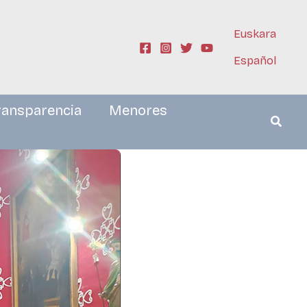
Euskara
Español
ransparencia
Menores